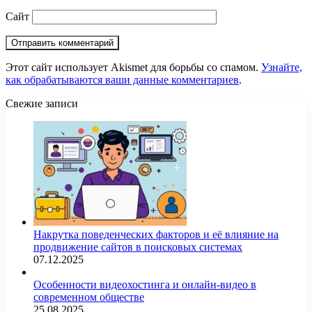
Сайт
Этот сайт использует Akismet для борьбы со спамом.
Узнайте,
как обрабатываются ваши данные комментариев
.
Свежие записи
Накрутка поведенческих факторов и её влияние на
продвижение сайтов в поисковых системах
07.12.2025
Особенности видеохостинга и онлайн-видео в
современном обществе
25.08.2025