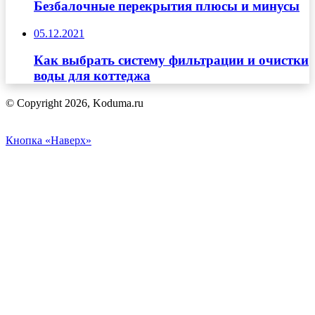
Безбалочные перекрытия плюсы и минусы
05.12.2021
Как выбрать систему фильтрации и очистки
воды для коттеджа
© Copyright 2026, Koduma.ru
Кнопка «Наверх»