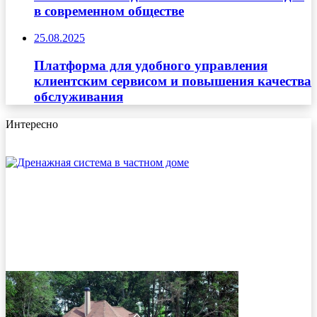
в современном обществе
25.08.2025
Платформа для удобного управления
клиентским сервисом и повышения качества
обслуживания
Интересно