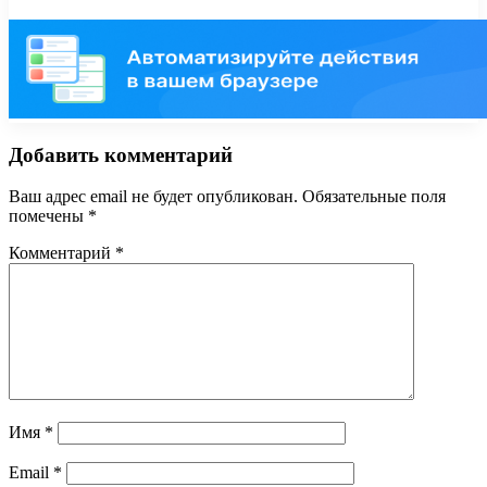
Добавить комментарий
Ваш адрес email не будет опубликован.
Обязательные поля
помечены
*
Комментарий
*
Имя
*
Email
*