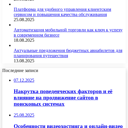
Платформа для удобного управления клиентским
сервисом и повышения качества обслуживания
25.08.2025
Автоматизация мобильной торговли как ключ к успеху
в современном бизнесе
18.08.2025
Актуальные предложения бюджетных авиабилетов для
планирования путешествия
13.08.2025
Последние записи
07.12.2025
Накрутка поведенческих факторов и её
влияние на продвижение сайтов в
поисковых системах
25.08.2025
Особенности видеохостинга и онлайн-видео