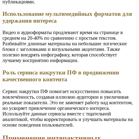
публикациями.
Использование мультимедийных форматов для
удержания интереса
Видео и аудиоформаты продлевают время на странице в
среднем на 20-40% по сравнению с простым текстом.
Разбивайте длинные материалы на небольшие логические
блоки с заголовками и визуальными акцентами. Также
полезно внедрять инфографику, которая способствует
лучшему восприятию информации.
Роль сервиса накрутки ПФ в продвижении
качественного контента
Сервис накрутки ПФ помогает искусственно повысить
вовлечённость, создавая иллюзию аудитории и увеличивая
реальные показатели. Это не заменяет работу над контентом,
но ускоряет привлечение органического интереса.
Используйте данные сервисы вместе с тщательной
аналитикой, чтобы корректировать и улучшать материалы на
основе поведения пользователей.
Применение интерактивных