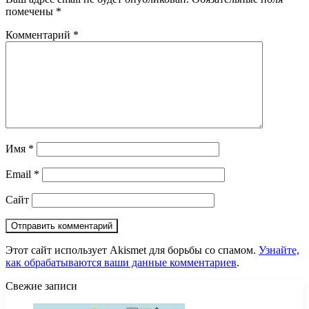
помечены
*
Комментарий
*
Имя
*
Email
*
Сайт
Этот сайт использует Akismet для борьбы со спамом.
Узнайте,
как обрабатываются ваши данные комментариев
.
Свежие записи