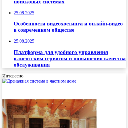
поисковых системах
25.08.2025
Особенности видеохостинга и онлайн-видео
в современном обществе
25.08.2025
Платформа для удобного управления
клиентским сервисом и повышения качества
обслуживания
Интересно