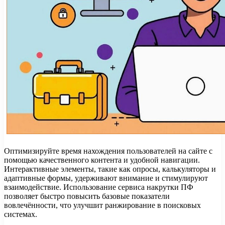
Оптимизируйте время нахождения пользователей на сайте с
помощью качественного контента и удобной навигации.
Интерактивные элементы, такие как опросы, калькуляторы и
адаптивные формы, удерживают внимание и стимулируют
взаимодействие. Использование сервиса накрутки ПФ
позволяет быстро повысить базовые показатели
вовлечённости, что улучшит ранжирование в поисковых
системах.