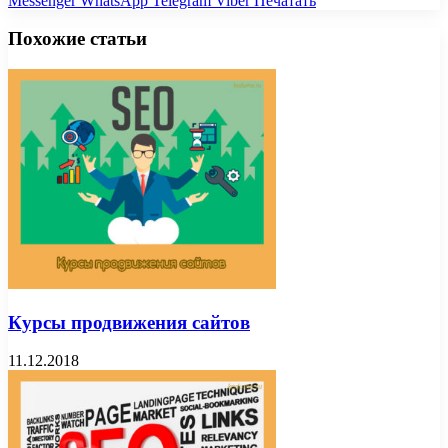
Messenger
WhatsApp
Telegram
Viber
Печатать
Похожие статьи
Курсы продвижения сайтов
11.12.2018