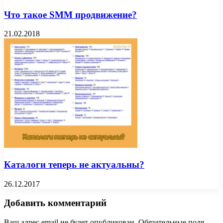
Что такое SMM продвижение?
21.02.2018
Каталоги теперь не актуальны?
26.12.2017
Добавить комментарий
Ваш адрес email не будет опубликован.
Обязательные поля