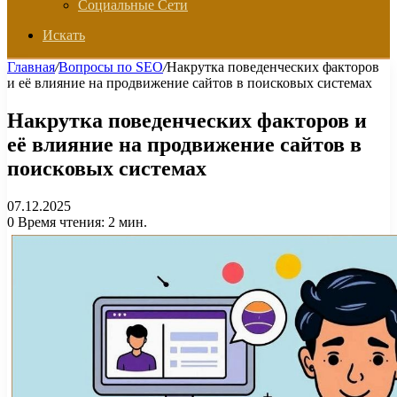
Социальные Сети
Искать
Главная
/
Вопросы по SEO
/
Накрутка поведенческих факторов
и её влияние на продвижение сайтов в поисковых системах
Накрутка поведенческих факторов и
её влияние на продвижение сайтов в
поисковых системах
07.12.2025
0
Время чтения: 2 мин.