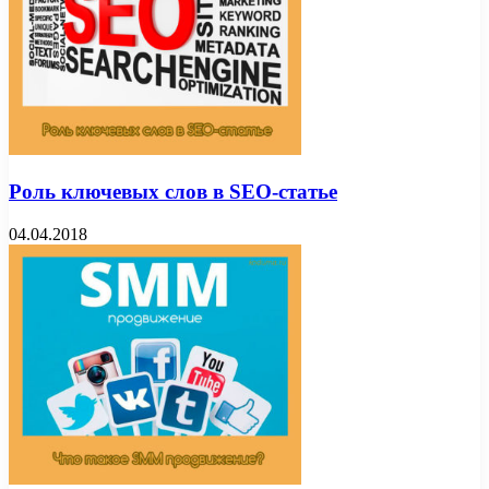
Роль ключевых слов в SEO-статье
04.04.2018