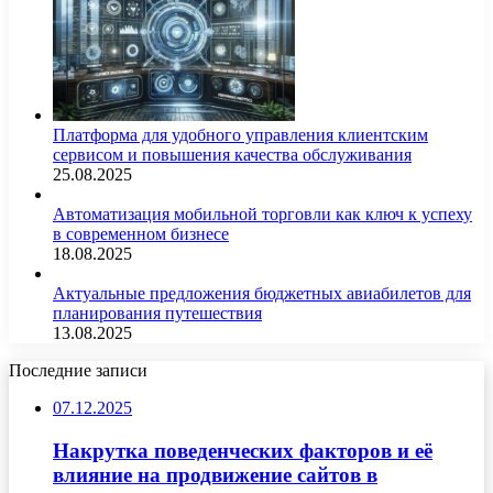
Платформа для удобного управления клиентским
сервисом и повышения качества обслуживания
25.08.2025
Автоматизация мобильной торговли как ключ к успеху
в современном бизнесе
18.08.2025
Актуальные предложения бюджетных авиабилетов для
планирования путешествия
13.08.2025
Последние записи
07.12.2025
Накрутка поведенческих факторов и её
влияние на продвижение сайтов в