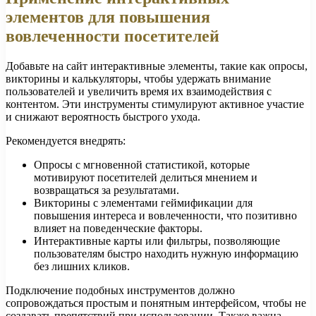
элементов для повышения
вовлеченности посетителей
Добавьте на сайт интерактивные элементы, такие как опросы,
викторины и калькуляторы, чтобы удержать внимание
пользователей и увеличить время их взаимодействия с
контентом. Эти инструменты стимулируют активное участие
и снижают вероятность быстрого ухода.
Рекомендуется внедрять:
Опросы с мгновенной статистикой, которые
мотивируют посетителей делиться мнением и
возвращаться за результатами.
Викторины с элементами геймификации для
повышения интереса и вовлеченности, что позитивно
влияет на поведенческие факторы.
Интерактивные карты или фильтры, позволяющие
пользователям быстро находить нужную информацию
без лишних кликов.
Подключение подобных инструментов должно
сопровождаться простым и понятным интерфейсом, чтобы не
создавать препятствий при использовании. Также важна