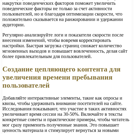
накрутки поведенческих факторов поможет увеличить
поведенческие факторы не только за счет активности
пользователей, но и благодаря оптимизации скорости, что
положительно сказывается на ранжировании и удержании
аудитории.
Регулярно анализируйте логи и показатели скорости после
внесения изменений, чтобы вовремя корректировать
настройки. Быстрая загрузка страниц снижает количество
мгновенных выходов и повышает вовлеченность, делая сайт
более привлекательным для пользователей.
Создание цепляющего контента для
увеличения времени пребывания
пользователей
Добавляйте интерактивные элементы, такие как опросы и
квизы, чтобы удерживать внимание посетителей на сайте.
Исследования показывают, что участие в таких активностях
увеличивает время сессии на 30-50%. Включайте в тексты
конкретные советы и практические примеры, чтобы читатель
мог сразу применить полученные знания. Это повышает
ценность материала и стимулирует вернуться за новыми