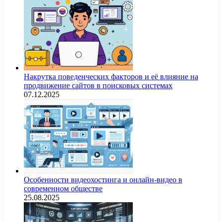
Накрутка поведенческих факторов и её влияние на
продвижение сайтов в поисковых системах
07.12.2025
Особенности видеохостинга и онлайн-видео в
современном обществе
25.08.2025