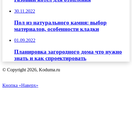
30.11.2022
Пол из натурального камня: выбор
материалов, особенности кладки
01.09.2022
Планировка загородного дома что нужно
знать и как спроектировать
© Copyright 2026, Koduma.ru
Кнопка «Наверх»