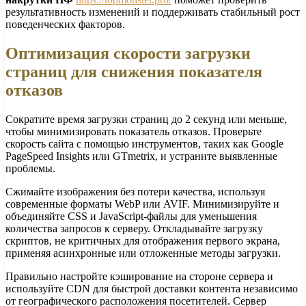
результативность изменений и поддерживать стабильный рост
поведенческих факторов.
Оптимизация скорости загрузки
страниц для снижения показателя
отказов
Сократите время загрузки страниц до 2 секунд или меньше,
чтобы минимизировать показатель отказов. Проверьте
скорость сайта с помощью инструментов, таких как Google
PageSpeed Insights или GTmetrix, и устраните выявленные
проблемы.
Сжимайте изображения без потери качества, используя
современные форматы WebP или AVIF. Минимизируйте и
объединяйте CSS и JavaScript-файлы для уменьшения
количества запросов к серверу. Откладывайте загрузку
скриптов, не критичных для отображения первого экрана,
применяя асинхронные или отложенные методы загрузки.
Правильно настройте кэширование на стороне сервера и
используйте CDN для быстрой доставки контента независимо
от географического расположения посетителей. Сервер