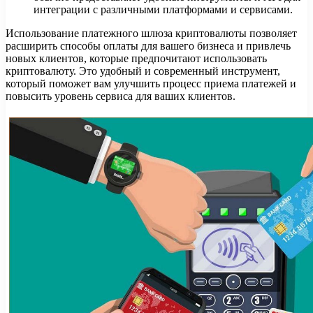
интеграции с различными платформами и сервисами.
Использование платежного шлюза криптовалюты позволяет
расширить способы оплаты для вашего бизнеса и привлечь
новых клиентов, которые предпочитают использовать
криптовалюту. Это удобный и современный инструмент,
который поможет вам улучшить процесс приема платежей и
повысить уровень сервиса для ваших клиентов.