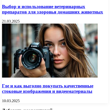
Выбор и использование ветеринарных
препаратов для здоровья домашних животных
21.03.2025
Где и как выгодно покупать качественные
стоковые изображения и видеоматериалы
10.03.2025