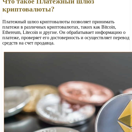
Что такое Платежный шлюз
криптовалюты?
Платежный шлюз криптовалюты позволяет принимать
платежи в различных криптовалютах, таких как Bitcoin,
Ethereum, Litecoin и другие. Он обрабатывает информацию о
платеже, проверяет его достоверность и осуществляет перевод
средств на счет продавца.