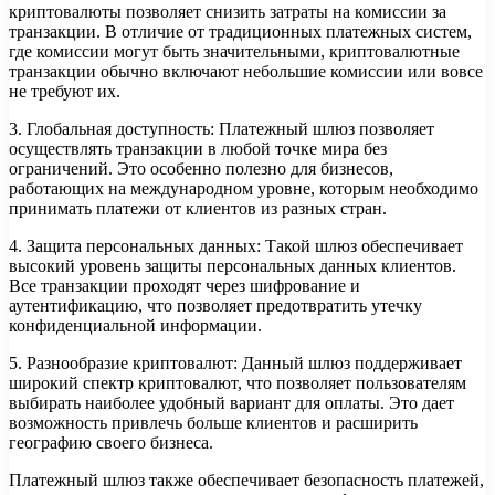
криптовалюты позволяет снизить затраты на комиссии за
транзакции. В отличие от традиционных платежных систем,
где комиссии могут быть значительными, криптовалютные
транзакции обычно включают небольшие комиссии или вовсе
не требуют их.
3. Глобальная доступность: Платежный шлюз позволяет
осуществлять транзакции в любой точке мира без
ограничений. Это особенно полезно для бизнесов,
работающих на международном уровне, которым необходимо
принимать платежи от клиентов из разных стран.
4. Защита персональных данных: Такой шлюз обеспечивает
высокий уровень защиты персональных данных клиентов.
Все транзакции проходят через шифрование и
аутентификацию, что позволяет предотвратить утечку
конфиденциальной информации.
5. Разнообразие криптовалют: Данный шлюз поддерживает
широкий спектр криптовалют, что позволяет пользователям
выбирать наиболее удобный вариант для оплаты. Это дает
возможность привлечь больше клиентов и расширить
географию своего бизнеса.
Платежный шлюз также обеспечивает безопасность платежей,