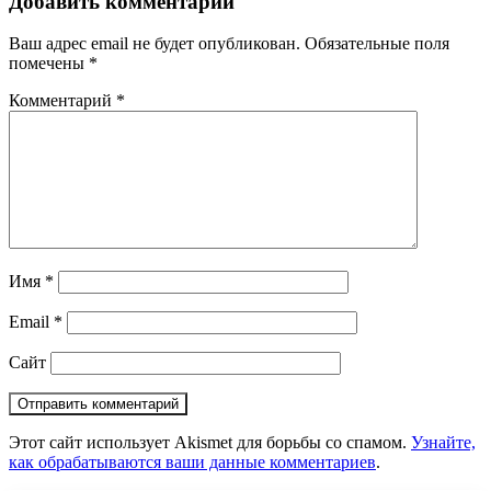
Добавить комментарий
Ваш адрес email не будет опубликован.
Обязательные поля
помечены
*
Комментарий
*
Имя
*
Email
*
Сайт
Этот сайт использует Akismet для борьбы со спамом.
Узнайте,
как обрабатываются ваши данные комментариев
.