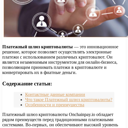
Платежный шлюз криптовалюты
— это инновационное
решение, которое позволяет осуществлять электронные
платежи с использованием различных криптовалют. Он
является незаменимым инструментом для онлайн-бизнеса,
позволяющим принимать платежи в криптовалюте и
конвертировать их в фиатные деньги.
Содержание статьи:
Контактные данные компании
Что такое Платежный шлюз криптовалюты?
Особенности и преимущества
Платежный шлюз криптовалюты Onchainpay.io обладает
рядом преимуществ перед традиционными платежными
системами. Во-первых, он обеспечивают высокий уровень