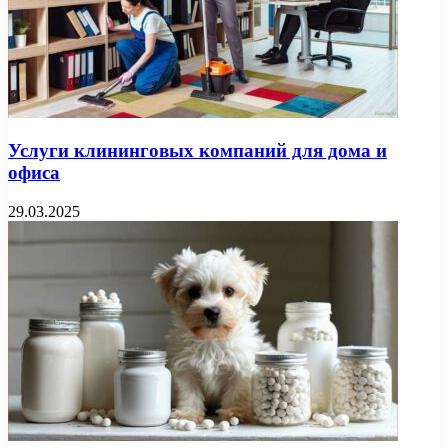
Услуги клининговых компаний для дома и
офиса
29.03.2025