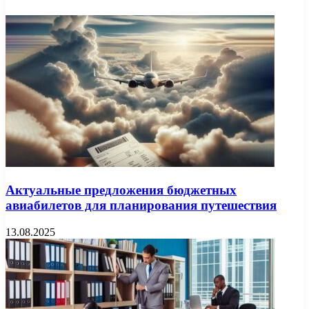
Актуальные предложения бюджетных
авиабилетов для планирования путешествия
13.08.2025