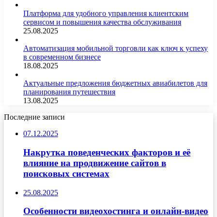
Платформа для удобного управления клиентским
сервисом и повышения качества обслуживания
25.08.2025
Автоматизация мобильной торговли как ключ к успеху
в современном бизнесе
18.08.2025
Актуальные предложения бюджетных авиабилетов для
планирования путешествия
13.08.2025
Последние записи
07.12.2025
Накрутка поведенческих факторов и её
влияние на продвижение сайтов в
поисковых системах
25.08.2025
Особенности видеохостинга и онлайн-видео