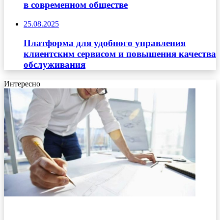
в современном обществе
25.08.2025
Платформа для удобного управления
клиентским сервисом и повышения качества
обслуживания
Интересно