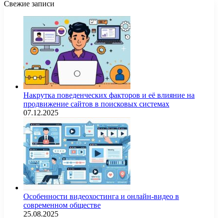
Свежие записи
Накрутка поведенческих факторов и её влияние на
продвижение сайтов в поисковых системах
07.12.2025
Особенности видеохостинга и онлайн-видео в
современном обществе
25.08.2025