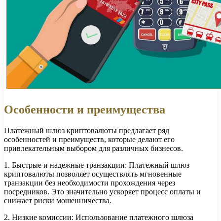
Особенности и преимущества
Платежный шлюз криптовалюты предлагает ряд
особенностей и преимуществ, которые делают его
привлекательным выбором для различных бизнесов.
1. Быстрые и надежные транзакции: Платежный шлюз
криптовалюты позволяет осуществлять мгновенные
транзакции без необходимости прохождения через
посредников. Это значительно ускоряет процесс оплаты и
снижает риски мошенничества.
2. Низкие комиссии: Использование платежного шлюза