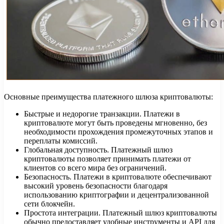
Основные преимущества платежного шлюза криптовалюты:
Быстрые и недорогие транзакции. Платежи в
криптовалюте могут быть проведены мгновенно, без
необходимости прохождения промежуточных этапов и
переплаты комиссий.
Глобальная доступность. Платежный шлюз
криптовалюты позволяет принимать платежи от
клиентов со всего мира без ограничений.
Безопасность. Платежи в криптовалюте обеспечивают
высокий уровень безопасности благодаря
использованию криптографии и децентрализованной
сети блокчейн.
Простота интеграции. Платежный шлюз криптовалюты
обычно предоставляет удобные инструменты и API для