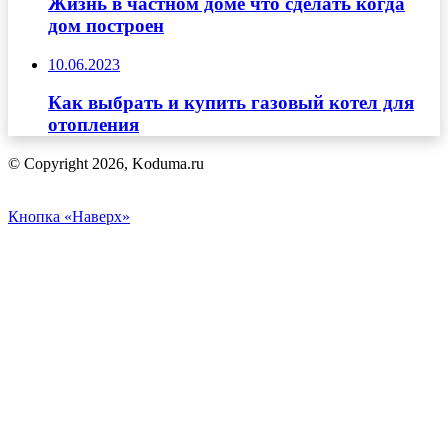
Жизнь в частном доме что сделать когда
дом построен
10.06.2023
Как выбрать и купить газовый котел для
отопления
© Copyright 2026, Koduma.ru
Кнопка «Наверх»