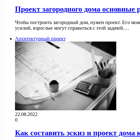
Проект загородного дома основные 
Чтобы построить загородный дом, нужен проект. Его мож
усилий, взрослые могут справиться с этой задачей.…
Архитектурный проект
22.08.2022
0
Как составить эскиз и проект дома 