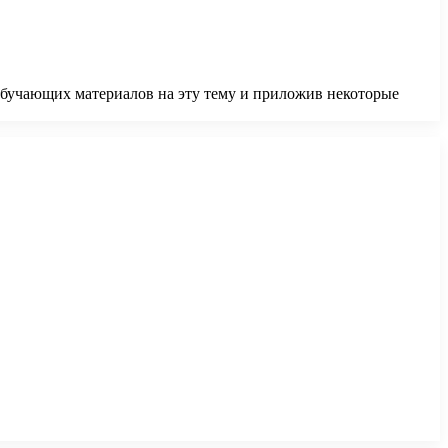
обучающих материалов на эту тему и приложив некоторые