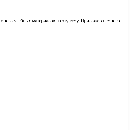
ь много учебных материалов на эту тему. Приложив немного