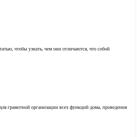
тью, чтобы узнать, чем они отличаются, что собой
 для грамотной организации всех функций дома, проведения