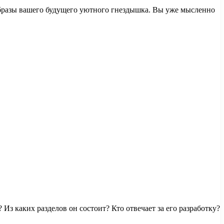
бразы вашего будущего уютного гнездышка. Вы уже мысленно
Из каких разделов он состоит? Кто отвечает за его разработку?