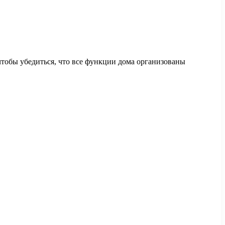
чтобы убедиться, что все функции дома организованы