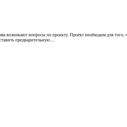
ома возникают вопросы по проекту. Проект необходим для того, 
оставить предварительную…