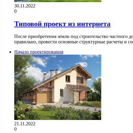
30.11.2022
0
Типовой проект из интернета
После приобретения земли под строительство частного д
правильно, провести основные структурные расчеты и с
Начало проектирования
21.11.2022
0