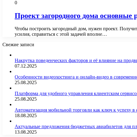
0
Проект загородного дома основные 
Чтобы построить загородный дом, нужен проект. Получи
усилия, справиться с этой задачей вполне…
Свежие записи
Накрутка поведенческих факторов и её влияние на продв
07.12.2025
Особенности видеохостинга и онлайн-видео в современн
25.08.2025
Платформа для удобного управления клиентским сервис
25.08.2025
Автоматизация мобильной торговли как ключ к успеху в
18.08.2025
Актуальные предложения бюджетных авиабилетов для п
13.08.2025