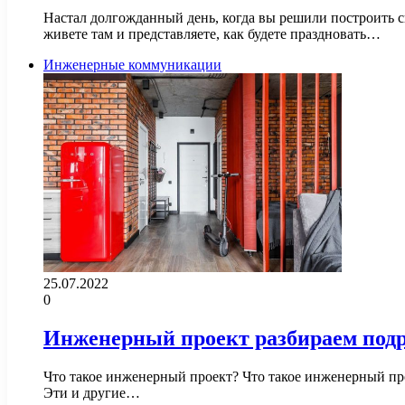
Настал долгожданный день, когда вы решили построить
живете там и представляете, как будете праздновать…
Инженерные коммуникации
25.07.2022
0
Инженерный проект разбираем под
Что такое инженерный проект? Что такое инженерный прое
Эти и другие…