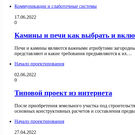
Коммуникации и слаботочные системы
17.06.2022
0
Камины и печи как выбрать и вклю
Печи и камины являются важными атрибутами загородных 
представляют и какие требования предъявляются к их…
Начало проектирования
02.06.2022
0
Типовой проект из интернета
После приобретения земельного участка под строительст
основных конструктивных расчетов и составления предв
Начало проектирования
27.04.2022