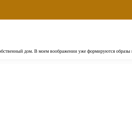
собственный дом. В моем воображении уже формируются образы