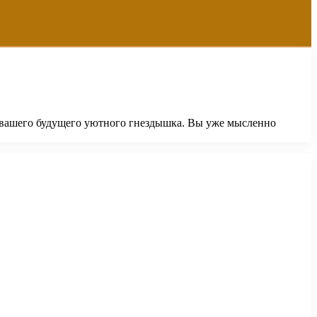
 вашего будущего уютного гнездышка. Вы уже мысленно