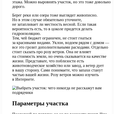
этажа. Можно выровнять участок, но это тоже довольно
дорого.
Берег реки или озера тоже выглядит живописно.
Но в этом случае обязательно уточните,
не затапливает ли местность весной. Если такая
вероятность есть, то в цоколе придется делать
гидроизоляцию.
Тем, чей бюджет ограничен, не стоит гнаться
за красивыми видами. Уклон, водоем рядом с домом —
все это грозит дополнительными расходами. Отдельно
стоит сказать про розу ветров. Она не влияет
на стоимость земли, но очень сказывается на качестве
жизни. Представьте, что поблизости есть
животноводческое хозяйство или завод, а ветер дует
в вашу сторону. Сами понимаете, что запахи станут
частью вашей жизни. Розу ветров можно изучить
в Интернете.
Параметры участка