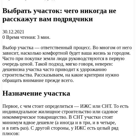
Выбрать участок: чего никогда не
расскажут вам подрядчики
30.12.2021
0
Время чтения: 3 мин.
Выбор участка — ответственный процесс. Во многом от него
зависит, насколько комфортной будет ваша жизнь за городом.
Часто при покупке земли люди руководствуются в первую
очередь ценой. Такой подход, мягко говоря, неверен:
дешевизна участка часто приводит к удорожанию
строительства. Рассказываем, на какие критерии нужно
обращать внимание прежде всего.
Назначение участка
Первое, с чем стоит определиться — ИЖС или СНТ. То есть
индивидуальное жилищное строительство или садовое
некоммерческое товарищество. В СНТ участки стоят
минимум вдвое дешевле (а иногда и в три, и в четыре,
и в пять раз). С другой стороны, у ИЖС есть целый ряд
плюсов: