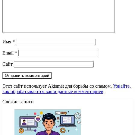
Имя
*
Email
*
Сайт
Этот сайт использует Akismet для борьбы со спамом.
Узнайте,
как обрабатываются ваши данные комментариев
.
Свежие записи