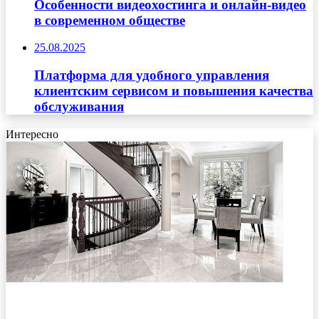
Особенности видеохостинга и онлайн-видео
в современном обществе
25.08.2025
Платформа для удобного управления
клиентским сервисом и повышения качества
обслуживания
Интересно