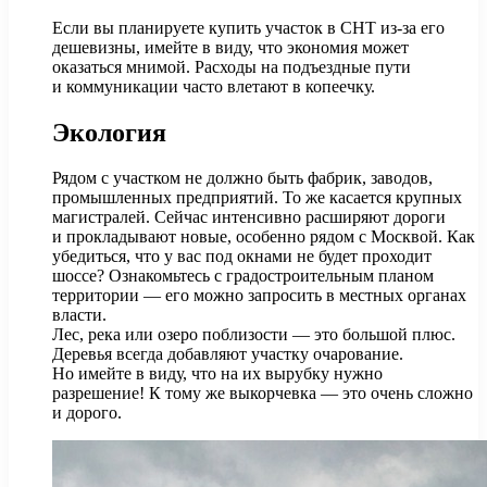
Если вы планируете купить участок в СНТ из-за его
дешевизны, имейте в виду, что экономия может
оказаться мнимой. Расходы на подъездные пути
и коммуникации часто влетают в копеечку.
Экология
Рядом с участком не должно быть фабрик, заводов,
промышленных предприятий. То же касается крупных
магистралей. Сейчас интенсивно расширяют дороги
и прокладывают новые, особенно рядом с Москвой. Как
убедиться, что у вас под окнами не будет проходит
шоссе? Ознакомьтесь с градостроительным планом
территории — его можно запросить в местных органах
власти.
Лес, река или озеро поблизости — это большой плюс.
Деревья всегда добавляют участку очарование.
Но имейте в виду, что на их вырубку нужно
разрешение! К тому же выкорчевка — это очень сложно
и дорого.