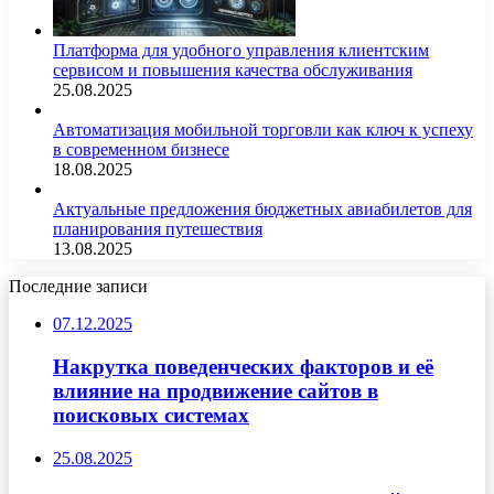
Платформа для удобного управления клиентским
сервисом и повышения качества обслуживания
25.08.2025
Автоматизация мобильной торговли как ключ к успеху
в современном бизнесе
18.08.2025
Актуальные предложения бюджетных авиабилетов для
планирования путешествия
13.08.2025
Последние записи
07.12.2025
Накрутка поведенческих факторов и её
влияние на продвижение сайтов в
поисковых системах
25.08.2025