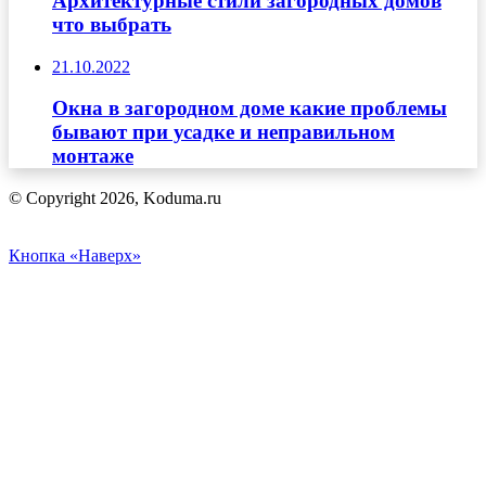
Архитектурные стили загородных домов
что выбрать
21.10.2022
Окна в загородном доме какие проблемы
бывают при усадке и неправильном
монтаже
© Copyright 2026, Koduma.ru
Кнопка «Наверх»