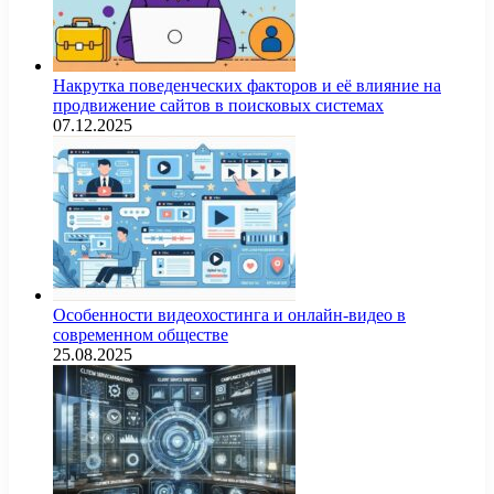
Накрутка поведенческих факторов и её влияние на
продвижение сайтов в поисковых системах
07.12.2025
Особенности видеохостинга и онлайн-видео в
современном обществе
25.08.2025