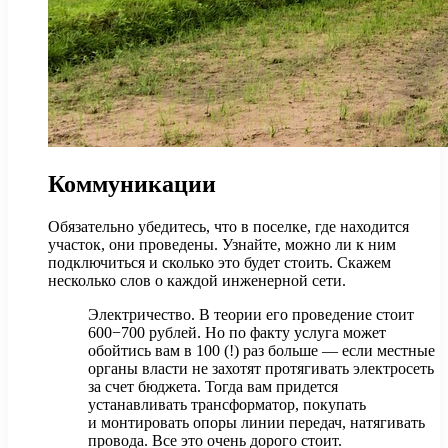
Коммуникации
Обязательно убедитесь, что в поселке, где находится
участок, они проведены. Узнайте, можно ли к ним
подключиться и сколько это будет стоить. Скажем
несколько слов о каждой инженерной сети.
Электричество. В теории его проведение стоит
600−700 рублей. Но по факту услуга может
обойтись вам в 100 (!) раз больше — если местные
органы власти не захотят протягивать электросеть
за счет бюджета. Тогда вам придется
устанавливать трансформатор, покупать
и монтировать опоры линии передач, натягивать
провода. Все это очень дорого стоит.