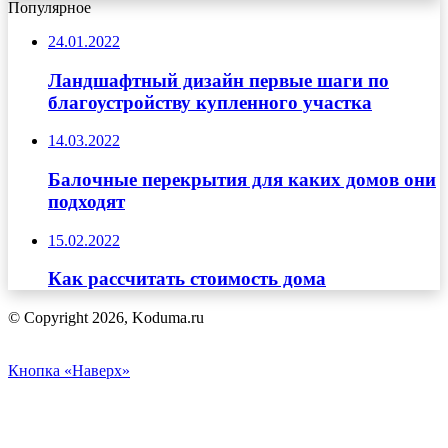
Популярное
24.01.2022
Ландшафтный дизайн первые шаги по
благоустройству купленного участка
14.03.2022
Балочные перекрытия для каких домов они
подходят
15.02.2022
Как рассчитать стоимость дома
© Copyright 2026, Koduma.ru
Кнопка «Наверх»