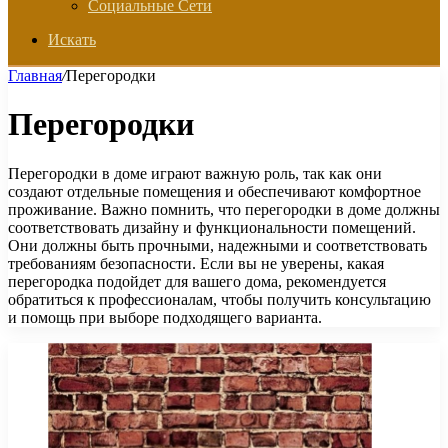
Социальные Сети
Искать
Главная
/
Перегородки
Перегородки
Перегородки в доме играют важную роль, так как они
создают отдельные помещения и обеспечивают комфортное
проживание. Важно помнить, что перегородки в доме должны
соответствовать дизайну и функциональности помещений.
Они должны быть прочными, надежными и соответствовать
требованиям безопасности. Если вы не уверены, какая
перегородка подойдет для вашего дома, рекомендуется
обратиться к профессионалам, чтобы получить консультацию
и помощь при выборе подходящего варианта.