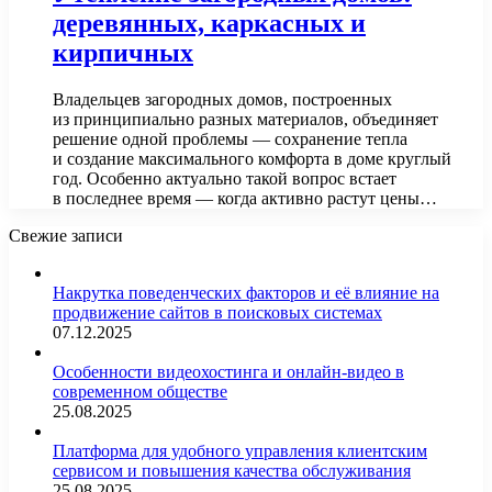
деревянных, каркасных и
кирпичных
Владельцев загородных домов, построенных
из принципиально разных материалов, объединяет
решение одной проблемы — сохранение тепла
и создание максимального комфорта в доме круглый
год. Особенно актуально такой вопрос встает
в последнее время — когда активно растут цены…
Свежие записи
Накрутка поведенческих факторов и её влияние на
продвижение сайтов в поисковых системах
07.12.2025
Особенности видеохостинга и онлайн-видео в
современном обществе
25.08.2025
Платформа для удобного управления клиентским
сервисом и повышения качества обслуживания
25.08.2025