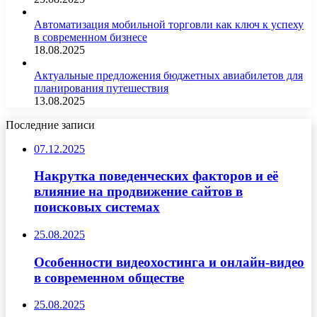
Автоматизация мобильной торговли как ключ к успеху
в современном бизнесе
18.08.2025
Актуальные предложения бюджетных авиабилетов для
планирования путешествия
13.08.2025
Последние записи
07.12.2025
Накрутка поведенческих факторов и её
влияние на продвижение сайтов в
поисковых системах
25.08.2025
Особенности видеохостинга и онлайн-видео
в современном обществе
25.08.2025