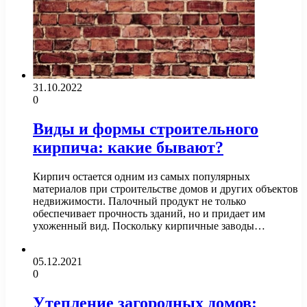
31.10.2022
0
Виды и формы строительного
кирпича: какие бывают?
Кирпич остается одним из самых популярных
материалов при строительстве домов и других объектов
недвижимости. Палочный продукт не только
обеспечивает прочность зданий, но и придает им
ухоженный вид. Поскольку кирпичные заводы…
05.12.2021
0
Утепление загородных домов: