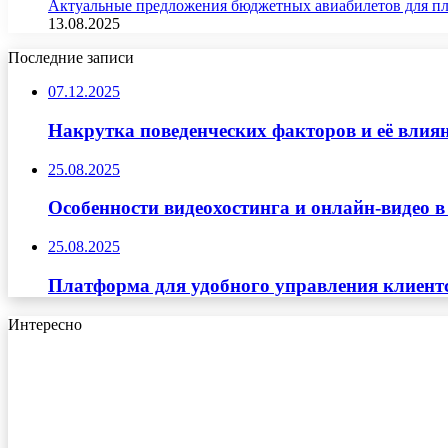
Актуальные предложения бюджетных авиабилетов для п
13.08.2025
Последние записи
07.12.2025
Накрутка поведенческих факторов и её влиян
25.08.2025
Особенности видеохостинга и онлайн-видео в
25.08.2025
Платформа для удобного управления клиент
Интересно