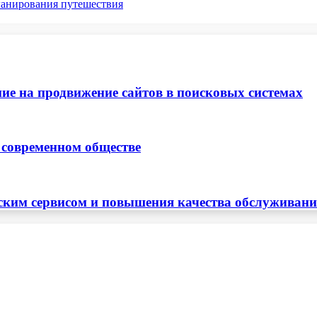
ланирования путешествия
ие на продвижение сайтов в поисковых системах
 современном обществе
ским сервисом и повышения качества обслуживан