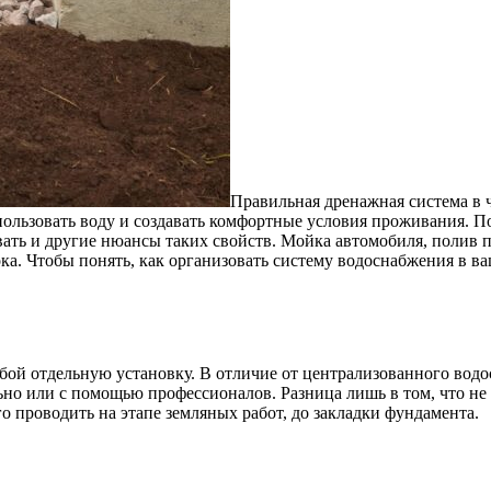
Правильная дренажная система в ч
ользовать воду и создавать комфортные условия проживания. П
вать и другие нюансы таких свойств. Мойка автомобиля, полив 
ка. Чтобы понять, как организовать систему водоснабжения в ва
бой отдельную установку. В отличие от централизованного водо
льно или с помощью профессионалов. Разница лишь в том, что не
 проводить на этапе земляных работ, до закладки фундамента.