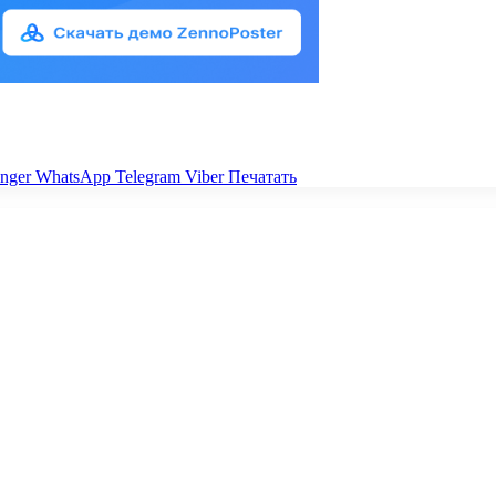
nger
WhatsApp
Telegram
Viber
Печатать