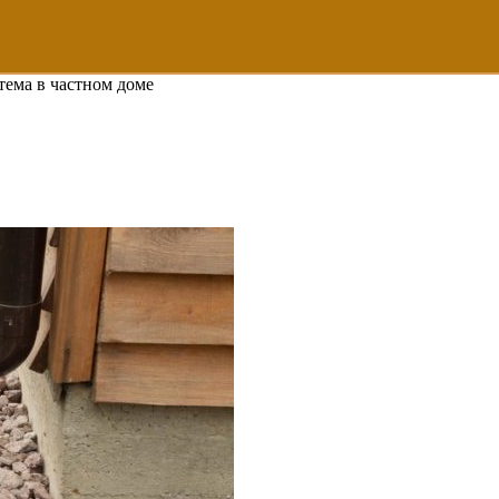
тема в частном доме