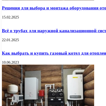
Решения для выбора и монтажа оборудования от
15.02.2025
Всё о трубах для наружной канализационной сис
22.01.2025
Как выбрать и купить газовый котел для отопле
10.06.2023