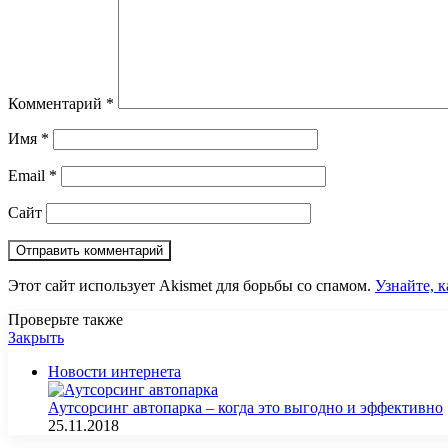
Комментарий
*
Имя
*
Email
*
Сайт
Этот сайт использует Akismet для борьбы со спамом.
Узнайте, 
Проверьте также
Закрыть
Новости интернета
Аутсорсинг автопарка – когда это выгодно и эффективно
25.11.2018