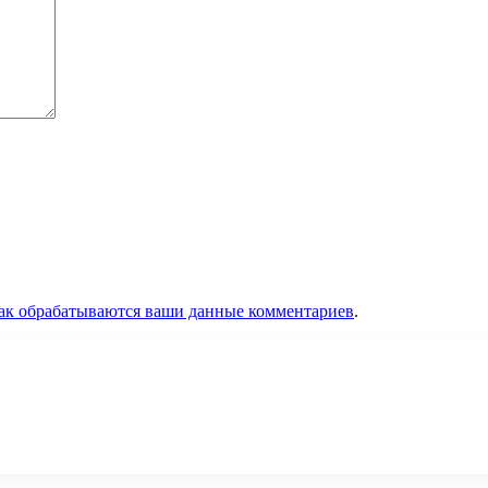
как обрабатываются ваши данные комментариев
.