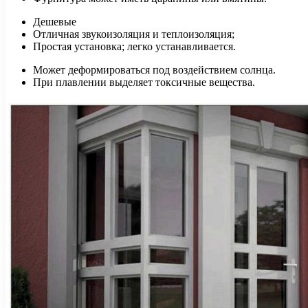
Дешевые
Отличная звукоизоляция и теплоизоляция;
Простая установка; легко устанавливается.
Может деформироваться под воздействием солнца.
При плавлении выделяет токсичные вещества.