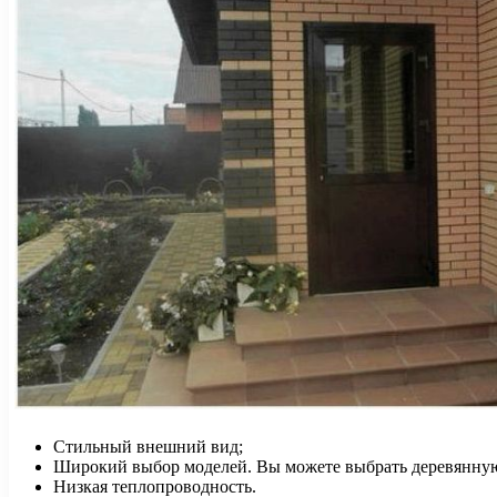
Стильный внешний вид;
Широкий выбор моделей. Вы можете выбрать деревянную 
Низкая теплопроводность.