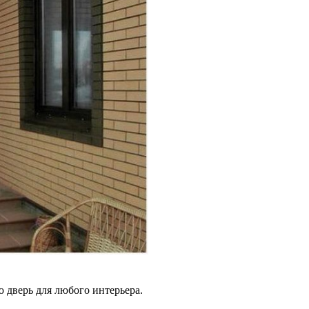
дверь для любого интерьера.