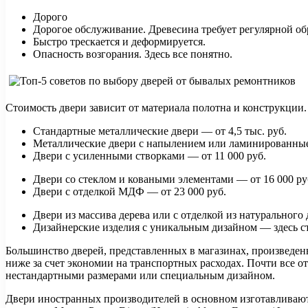
Дорого
Дорогое обслуживание. Древесина требует регулярной об
Быстро трескается и деформируется.
Опасность возгорания. Здесь все понятно.
Стоимость двери зависит от материала полотна и конструкции.
Стандартные металлические двери — от 4,5 тыс. руб.
Металлические двери с напылением или ламинированные 
Двери с усиленными створками — от 11 000 руб.
Двери со стеклом и коваными элементами — от 16 000 ру
Двери с отделкой МДФ — от 23 000 руб.
Двери из массива дерева или с отделкой из натурального 
Дизайнерские изделия с уникальным дизайном — здесь сто
Большинство дверей, представленных в магазинах, произведен
ниже за счет экономии на транспортных расходах. Почти все о
нестандартными размерами или специальным дизайном.
Двери иностранных производителей в основном изготавливаютс