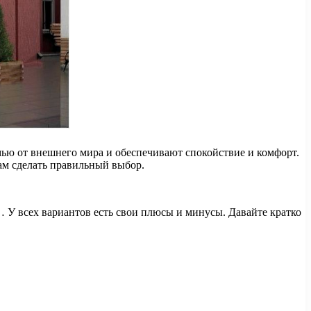
мью от внешнего мира и обеспечивают спокойствие и комфорт.
ам сделать правильный выбор.
… У всех вариантов есть свои плюсы и минусы. Давайте кратко