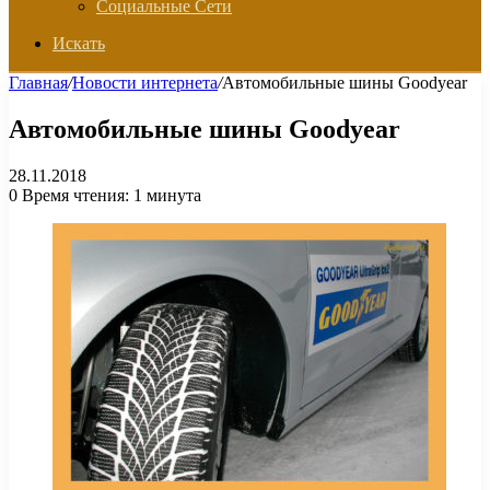
Социальные Сети
Искать
Главная
/
Новости интернета
/
Автомобильные шины Goodyear
Автомобильные шины Goodyear
28.11.2018
0
Время чтения: 1 минута