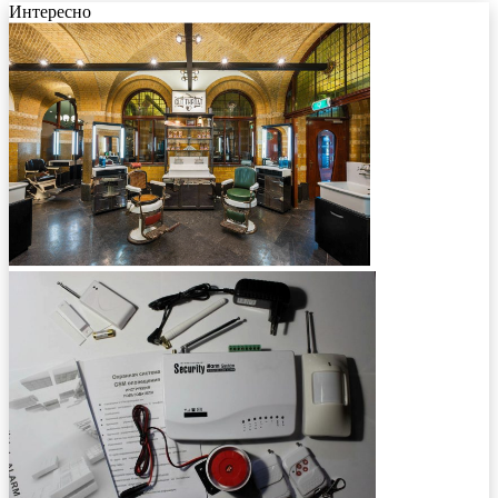
Интересно