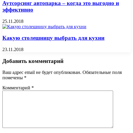
Аутсорсинг автопарка – когда это выгодно и
эффективно
25.11.2018
Какую столешницу выбрать для кухни
23.11.2018
Добавить комментарий
Ваш адрес email не будет опубликован.
Обязательные поля
помечены
*
Комментарий
*