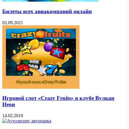
Билеты всех авиакомпаний онлайн
02.09.2021
Игровой слот «Crazy Fruits» в клубе Вулкан
Неон
14.02.2019