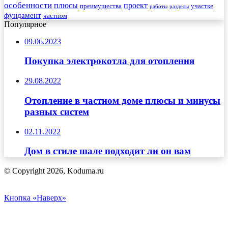
особенности
плюсы
проект
преимущества
участке
работы
разделы
фундамент
частном
Популярное
09.06.2023
Покупка электрокотла для отопления
29.08.2022
Отопление в частном доме плюсы и минусы
разных систем
02.11.2022
Дом в стиле шале подходит ли он вам
© Copyright 2026, Koduma.ru
Кнопка «Наверх»