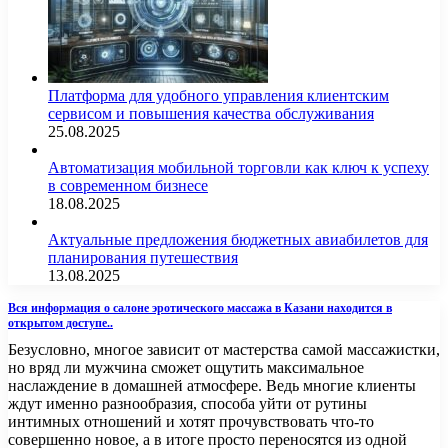
Платформа для удобного управления клиентским
сервисом и повышения качества обслуживания
25.08.2025
Автоматизация мобильной торговли как ключ к успеху
в современном бизнесе
18.08.2025
Актуальные предложения бюджетных авиабилетов для
планирования путешествия
13.08.2025
Вся информация о салоне эротического массажа в Казани находится в
открытом доступе..
Безусловно, многое зависит от мастерства самой массажистки,
но вряд ли мужчина сможет ощутить максимальное
наслаждение в домашней атмосфере. Ведь многие клиенты
ждут именно разнообразия, способа уйти от рутины
интимных отношений и хотят прочувствовать что-то
совершенно новое, а в итоге просто переносятся из одной