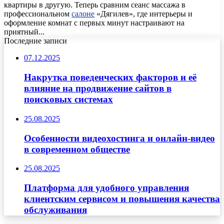
квартиры в другую. Теперь сравним сеанс массажа в
профессиональном
салоне
«Дягилев», где интерьеры и
оформление комнат с первых минут настраивают на
приятный...
Последние записи
07.12.2025
Накрутка поведенческих факторов и её
влияние на продвижение сайтов в
поисковых системах
25.08.2025
Особенности видеохостинга и онлайн-видео
в современном обществе
25.08.2025
Платформа для удобного управления
клиентским сервисом и повышения качества
обслуживания