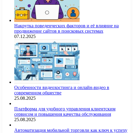
Накрутка поведенческих факторов и её влияние на
продвижение сайтов в поисковых системах
07.12.2025
Особенности видеохостинга и онлайн-видео в
современном обществе
25.08.2025
Платформа для удобного управления клиентским
сервисом и повышения качества обслуживания
25.08.2025
Автоматизация мобильной торговли как ключ к успеху