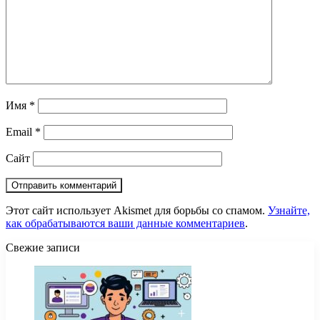
Имя
*
Email
*
Сайт
Этот сайт использует Akismet для борьбы со спамом.
Узнайте,
как обрабатываются ваши данные комментариев
.
Свежие записи