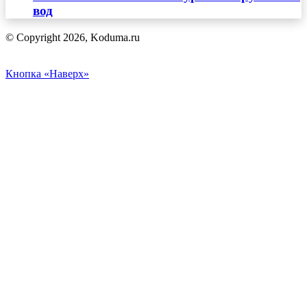
вод
© Copyright 2026, Koduma.ru
Кнопка «Наверх»