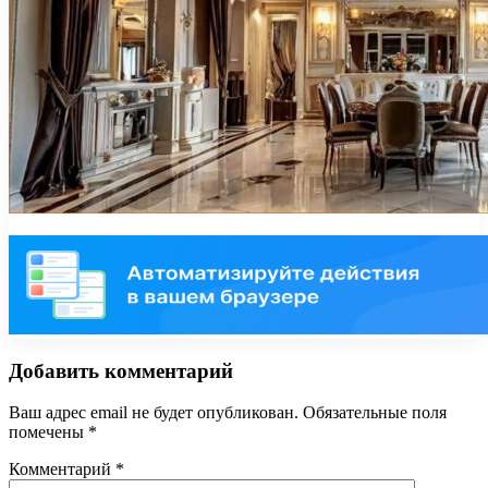
Добавить комментарий
Ваш адрес email не будет опубликован.
Обязательные поля
помечены
*
Комментарий
*