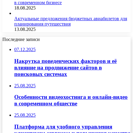
в современном бизнесе
18.08.2025
Актуальные предложения бюджетных авиабилетов для
планирования путешествия
13.08.2025
Последние записи
07.12.2025
Накрутка поведенческих факторов и её
влияние на продвижение сайтов в
поисковых системах
25.08.2025
Особенности видеохостинга и онлайн-видео
в современном обществе
25.08.2025
Платформа для удобного управления