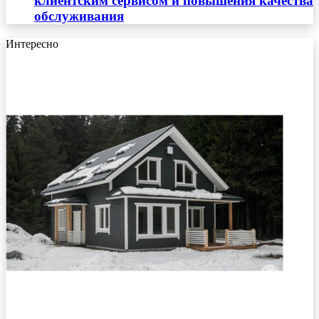
клиентским сервисом и повышения качества
обслуживания
Интересно