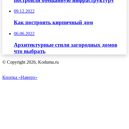
построили обещанную инфраструктуру
09.12.2022
Как построить кирпичный дом
06.06.2022
Архитектурные стили загородных домов
что выбрать
© Copyright 2026, Koduma.ru
Кнопка «Наверх»