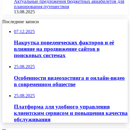
Актуальные предложения бюджетных авиабилетов для
планирования путешествия
13.08.2025
Последние записи
07.12.2025
Накрутка поведенческих факторов и её
влияние на продвижение сайтов в
поисковых системах
25.08.2025
Особенности видеохостинга и онлайн-видео
в современном обществе
25.08.2025
Платформа для удобного управления
клиентским сервисом и повышения качества
обслуживания