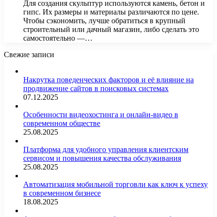
Для создания скульптур используются камень, бетон и
гипс. Их размеры и материалы различаются по цене.
Чтобы сэкономить, лучше обратиться в крупный
строительный или дачный магазин, либо сделать это
самостоятельно —…
Свежие записи
Накрутка поведенческих факторов и её влияние на
продвижение сайтов в поисковых системах
07.12.2025
Особенности видеохостинга и онлайн-видео в
современном обществе
25.08.2025
Платформа для удобного управления клиентским
сервисом и повышения качества обслуживания
25.08.2025
Автоматизация мобильной торговли как ключ к успеху
в современном бизнесе
18.08.2025