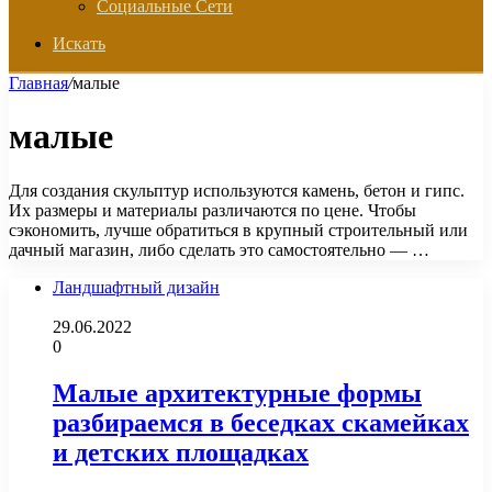
Социальные Сети
Искать
Главная
/
малые
малые
Для создания скульптур используются камень, бетон и гипс.
Их размеры и материалы различаются по цене. Чтобы
сэкономить, лучше обратиться в крупный строительный или
дачный магазин, либо сделать это самостоятельно — …
Ландшафтный дизайн
29.06.2022
0
Малые архитектурные формы
разбираемся в беседках скамейках
и детских площадках