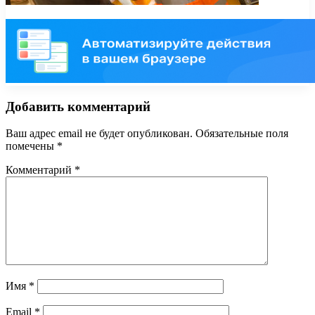
Добавить комментарий
Ваш адрес email не будет опубликован.
Обязательные поля
помечены
*
Комментарий
*
Имя
*
Email
*