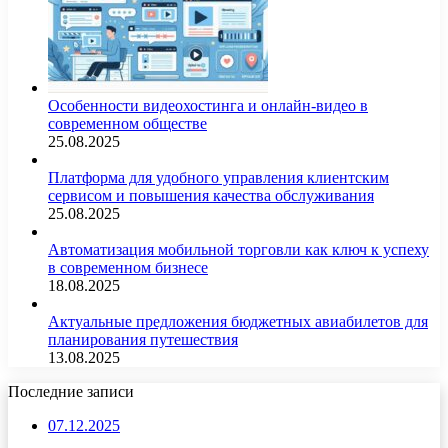
Особенности видеохостинга и онлайн-видео в
современном обществе
25.08.2025
Платформа для удобного управления клиентским
сервисом и повышения качества обслуживания
25.08.2025
Автоматизация мобильной торговли как ключ к успеху
в современном бизнесе
18.08.2025
Актуальные предложения бюджетных авиабилетов для
планирования путешествия
13.08.2025
Последние записи
07.12.2025