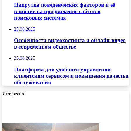
Накрутка поведенческих факторов и её
влияние на продвижение сайтов в
поисковых системах
25.08.2025
Особенности видеохостинга и онлайн-видео
в современном обществе
25.08.2025
Платформа для удобного управления
клиентским сервисом и повышения качества
обслуживания
Интересно