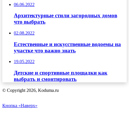
06.06.2022
Архитектурные стили загородных домов
что выбрать
02.08.2022
Естественные и искусственные водоемы на
участке что важно знать
19.05.2022
Детские и спортивные площадки как
выбрать и смонтировать
© Copyright 2026, Koduma.ru
Кнопка «Наверх»