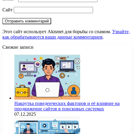
Сайт
Этот сайт использует Akismet для борьбы со спамом.
Узнайте,
как обрабатываются ваши данные комментариев
.
Свежие записи
Накрутка поведенческих факторов и её влияние на
продвижение сайтов в поисковых системах
07.12.2025