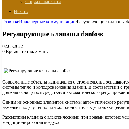
Социальные Сети
Искать
Главная
/
Инженерные коммуникации
/
Регулирующие клапаны da
Регулирующие клапаны danfoss
02.05.2022
0
Время чтения: 3 мин.
Современные объекты капитального строительства оснащаются
системы тепло и холодоснабжения зданий. В соответствии с тр
должны оснащаться средствами автоматического регулирования
Одним из основных элементов системы автоматического регулир
изменяет подачу тепло или холодоносителя в установки разли
Рассмотрим клапана с электрическими при водами которые чащ
кондиционирования воздуха.