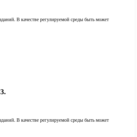
даний. В качестве регулируемой среды быть может
3.
даний. В качестве регулируемой среды быть может