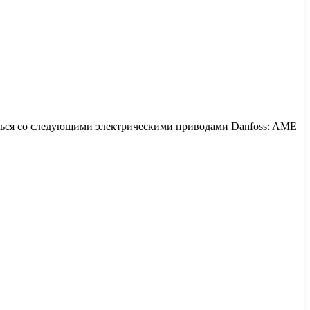
ться со следующими электрическими приводами Danfoss: AME