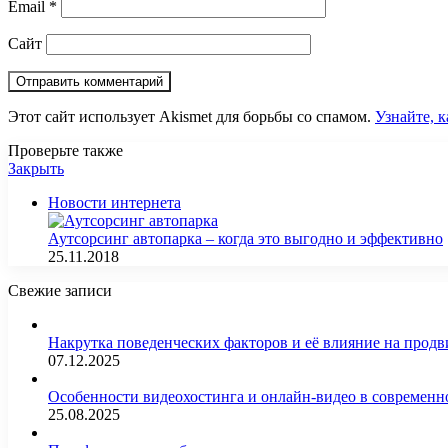
Email
*
Сайт
Этот сайт использует Akismet для борьбы со спамом.
Узнайте, 
Проверьте также
Закрыть
Новости интернета
Аутсорсинг автопарка – когда это выгодно и эффективно
25.11.2018
Свежие записи
Накрутка поведенческих факторов и её влияние на продв
07.12.2025
Особенности видеохостинга и онлайн-видео в современн
25.08.2025