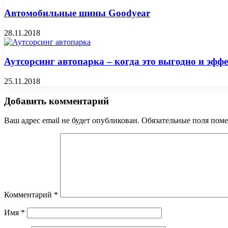
Автомобильные шины Goodyear
28.11.2018
Аутсорсинг автопарка – когда это выгодно и эфф
25.11.2018
Добавить комментарий
Ваш адрес email не будет опубликован.
Обязательные поля пом
Комментарий
*
Имя
*