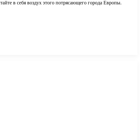
итайте в себя воздух этого потрясающего города Европы.