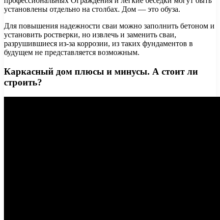
профессиональных Ограждения и легкие беседки могут быть
установлены отдельно на столбах. Дом — это обуза.
Для повышения надежности сваи можно заполнить бетоном и
установить ростверки, но извлечь и заменить сваи,
разрушившиеся из-за коррозии, из таких фундаментов в
будущем не представляется возможным.
Каркасный дом плюсы и минусы. А стоит ли
строить?