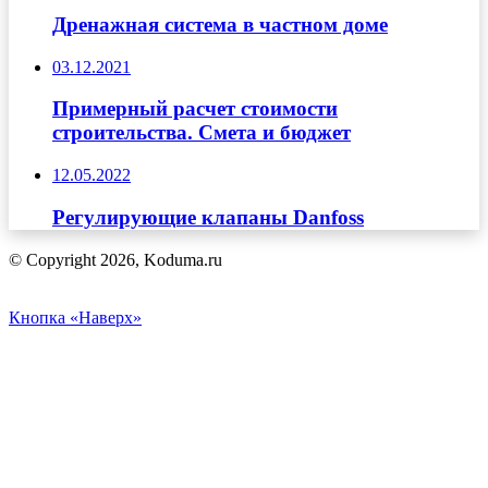
Дренажная система в частном доме
03.12.2021
Примерный расчет стоимости
строительства. Смета и бюджет
12.05.2022
Регулирующие клапаны Danfoss
© Copyright 2026, Koduma.ru
Кнопка «Наверх»