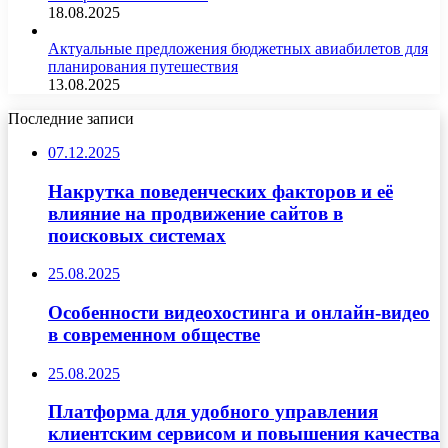
18.08.2025
Актуальные предложения бюджетных авиабилетов для
планирования путешествия
13.08.2025
Последние записи
07.12.2025
Накрутка поведенческих факторов и её
влияние на продвижение сайтов в
поисковых системах
25.08.2025
Особенности видеохостинга и онлайн-видео
в современном обществе
25.08.2025
Платформа для удобного управления
клиентским сервисом и повышения качества