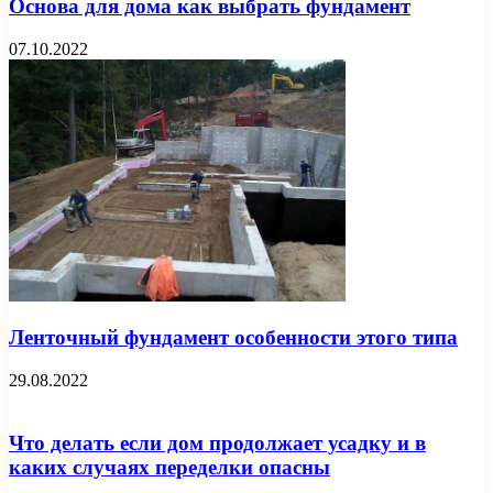
Основа для дома как выбрать фундамент
07.10.2022
Ленточный фундамент особенности этого типа
29.08.2022
Что делать если дом продолжает усадку и в
каких случаях переделки опасны