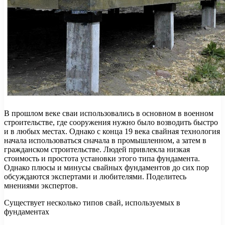
В прошлом веке сваи использовались в основном в военном
строительстве, где сооружения нужно было возводить быстро
и в любых местах. Однако с конца 19 века свайная технология
начала использоваться сначала в промышленном, а затем в
гражданском строительстве. Людей привлекла низкая
стоимость и простота установки этого типа фундамента.
Однако плюсы и минусы свайных фундаментов до сих пор
обсуждаются экспертами и любителями. Поделитесь
мнениями экспертов.
Существует несколько типов свай, используемых в
фундаментах