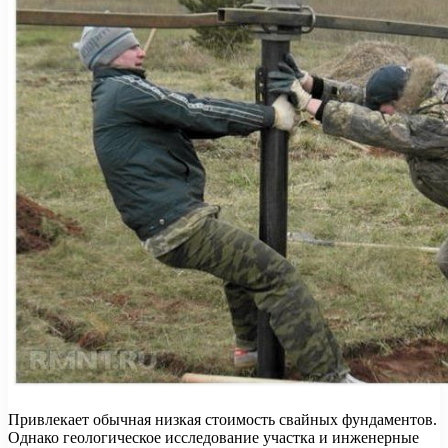
Привлекает обычная низкая стоимость свайных фундаментов.
Однако геологическое исследование участка и инженерные