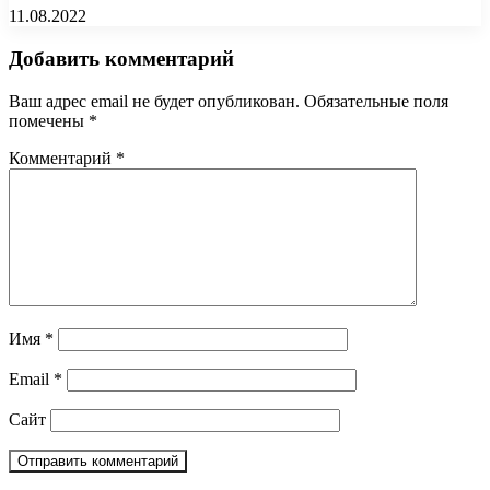
11.08.2022
Добавить комментарий
Ваш адрес email не будет опубликован.
Обязательные поля
помечены
*
Комментарий
*
Имя
*
Email
*
Сайт