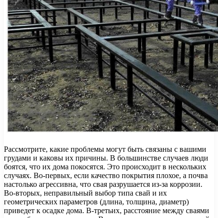
Рассмотрите, какие проблемы могут быть связаны с вашими
грудами и каковы их причины. В большинстве случаев люди
боятся, что их дома покосятся. Это происходит в нескольких
случаях. Во-первых, если качество покрытия плохое, а почва
настолько агрессивна, что свая разрушается из-за коррозии.
Во-вторых, неправильный выбор типа свай и их
геометрических параметров (длина, толщина, диаметр)
приведет к осадке дома. В-третьих, расстояние между сваями