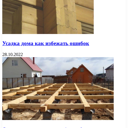
Усадка дома как избежать ошибок
28.10.2022