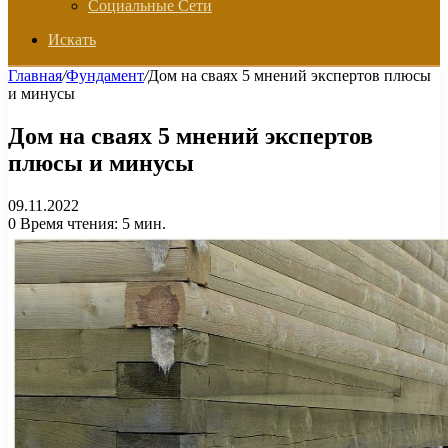
Социальные Сети
Искать
Главная
/
Фундамент
/
Дом на сваях 5 мнений экспертов плюсы
и минусы
Дом на сваях 5 мнений экспертов
плюсы и минусы
09.11.2022
0
Время чтения: 5 мин.