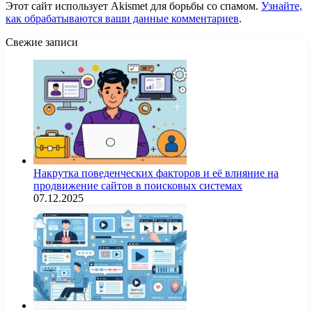
Этот сайт использует Akismet для борьбы со спамом.
Узнайте,
как обрабатываются ваши данные комментариев
.
Свежие записи
Накрутка поведенческих факторов и её влияние на
продвижение сайтов в поисковых системах
07.12.2025