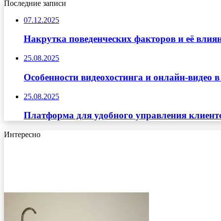
Последние записи
07.12.2025
Накрутка поведенческих факторов и её влиян
25.08.2025
Особенности видеохостинга и онлайн-видео в
25.08.2025
Платформа для удобного управления клиент
Интересно