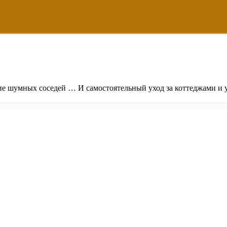
вие шумных соседей … И самостоятельный уход за коттеджами и