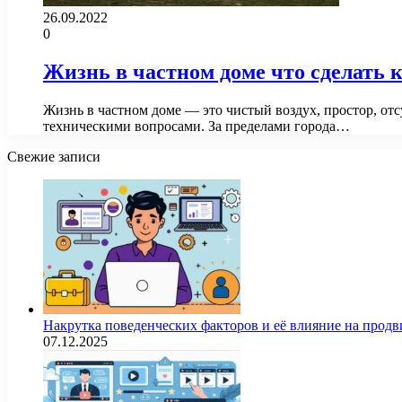
26.09.2022
0
Жизнь в частном доме что сделать к
Жизнь в частном доме — это чистый воздух, простор, о
техническими вопросами. За пределами города…
Свежие записи
Накрутка поведенческих факторов и её влияние на продв
07.12.2025