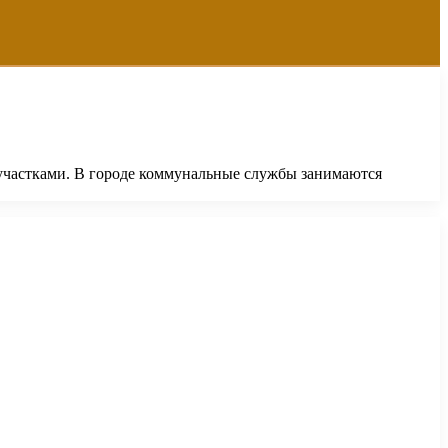
 участками. В городе коммунальные службы занимаются