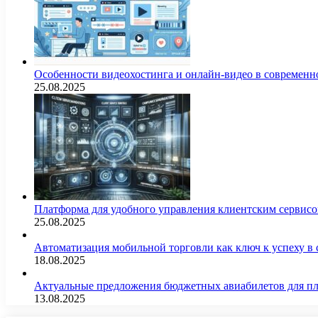
Особенности видеохостинга и онлайн-видео в современн
25.08.2025
Платформа для удобного управления клиентским сервис
25.08.2025
Автоматизация мобильной торговли как ключ к успеху в
18.08.2025
Актуальные предложения бюджетных авиабилетов для п
13.08.2025