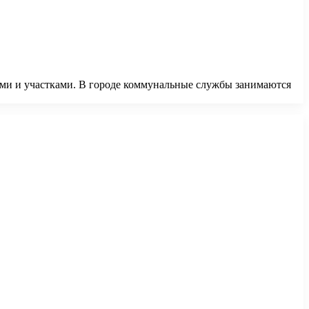
ами и участками. В городе коммунальные службы занимаются