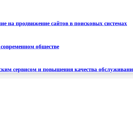
ие на продвижение сайтов в поисковых системах
 современном обществе
ским сервисом и повышения качества обслуживан