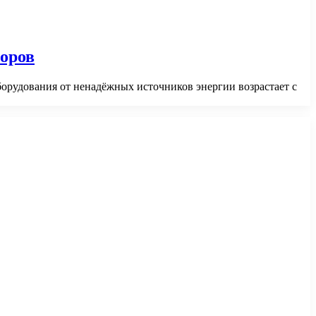
оров
борудования от ненадёжных источников энергии возрастает с