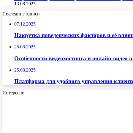
13.08.2025
Последние записи
07.12.2025
Накрутка поведенческих факторов и её влиян
25.08.2025
Особенности видеохостинга и онлайн-видео в
25.08.2025
Платформа для удобного управления клиент
Интересно