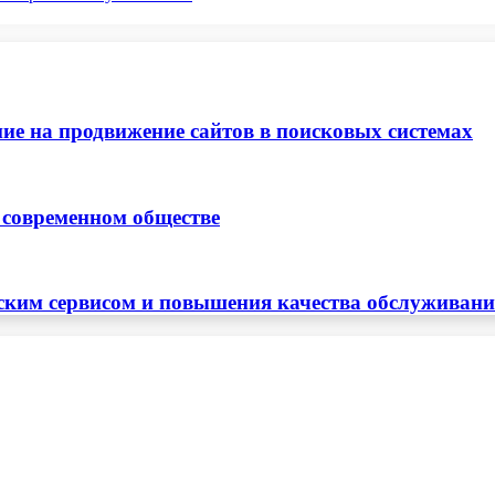
ие на продвижение сайтов в поисковых системах
 современном обществе
ским сервисом и повышения качества обслуживан