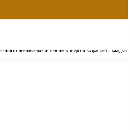
ования от ненадёжных источников энергии возрастает с каждым