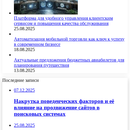
Платформа для удобного управления клиентским
сервисом и повышения качества обслуживания
25.08.2025
Автоматизация мобильной торговли как ключ к успеху
в современном бизнесе
18.08.2025
Актуальные предложения бюджетных авиабилетов для
планирования путешествия
13.08.2025
Последние записи
07.12.2025
Накрутка поведенческих факторов и её
влияние на продвижение сайтов в
поисковых системах
25.08.2025