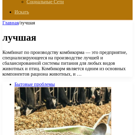
Социальные Сети
Искать
Главная
/
лучшая
лучшая
Комбинат по производству комбикорма — это предприятие,
специализирующееся на производстве лучшей и
сбалансированной системы питания для любых видов
животных и птиц. Комбикорм является одним из основных
компонентов рациона животных, и …
Бытовые проблемы