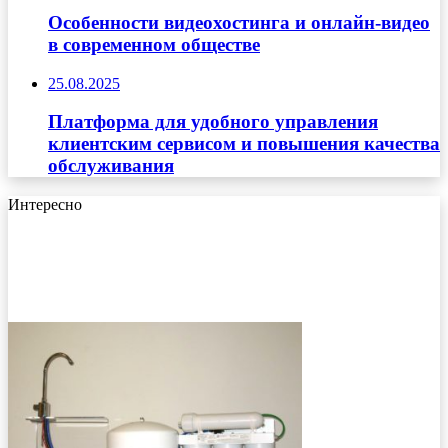
Особенности видеохостинга и онлайн-видео
в современном обществе
25.08.2025
Платформа для удобного управления
клиентским сервисом и повышения качества
обслуживания
Интересно