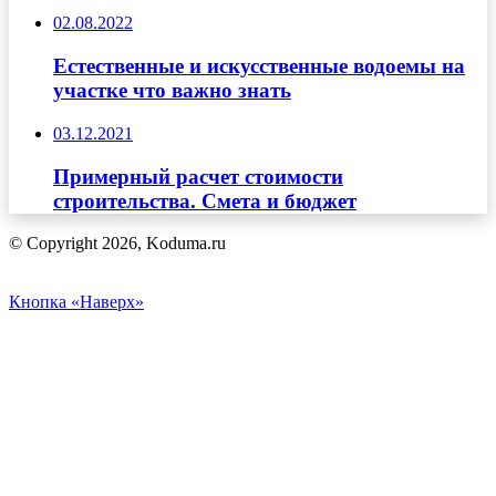
02.08.2022
Естественные и искусственные водоемы на
участке что важно знать
03.12.2021
Примерный расчет стоимости
строительства. Смета и бюджет
© Copyright 2026, Koduma.ru
Кнопка «Наверх»