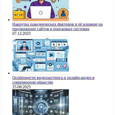
Накрутка поведенческих факторов и её влияние на
продвижение сайтов в поисковых системах
07.12.2025
Особенности видеохостинга и онлайн-видео в
современном обществе
25.08.2025