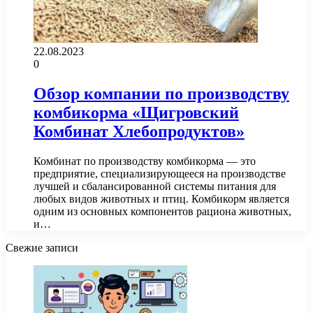
22.08.2023
0
Обзор компании по производству
комбикорма «Щигровский
Комбинат Хлебопродуктов»
Комбинат по производству комбикорма — это
предприятие, специализирующееся на производстве
лучшей и сбалансированной системы питания для
любых видов животных и птиц. Комбикорм является
одним из основных компонентов рациона животных,
и…
Свежие записи