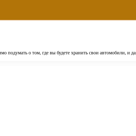
о подумать о том, где вы будете хранить свои автомобили, и да