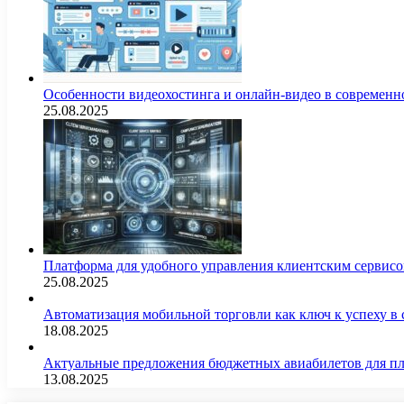
Особенности видеохостинга и онлайн-видео в современн
25.08.2025
Платформа для удобного управления клиентским сервис
25.08.2025
Автоматизация мобильной торговли как ключ к успеху в
18.08.2025
Актуальные предложения бюджетных авиабилетов для п
13.08.2025