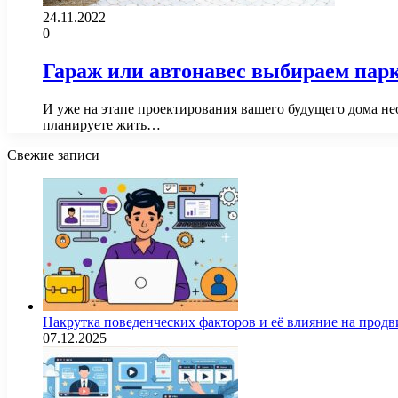
24.11.2022
0
Гараж или автонавес выбираем парк
И уже на этапе проектирования вашего будущего дома нео
планируете жить…
Свежие записи
Накрутка поведенческих факторов и её влияние на продв
07.12.2025