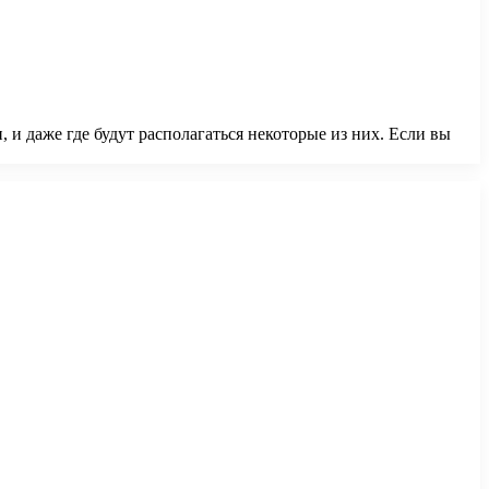
 и даже где будут располагаться некоторые из них. Если вы