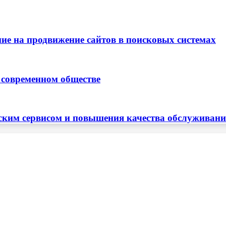
ие на продвижение сайтов в поисковых системах
 современном обществе
ским сервисом и повышения качества обслуживан