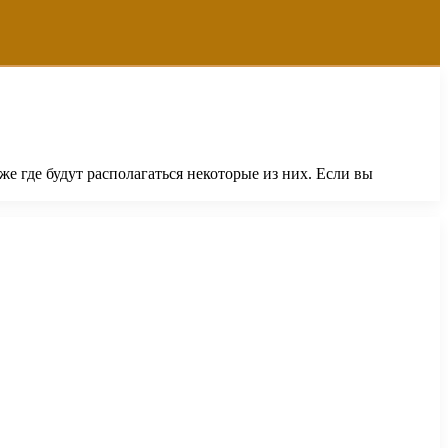
же где будут располагаться некоторые из них. Если вы