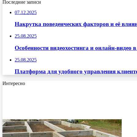
Последние записи
07.12.2025
Накрутка поведенческих факторов и её влиян
25.08.2025
Особенности видеохостинга и онлайн-видео в
25.08.2025
Платформа для удобного управления клиент
Интересно