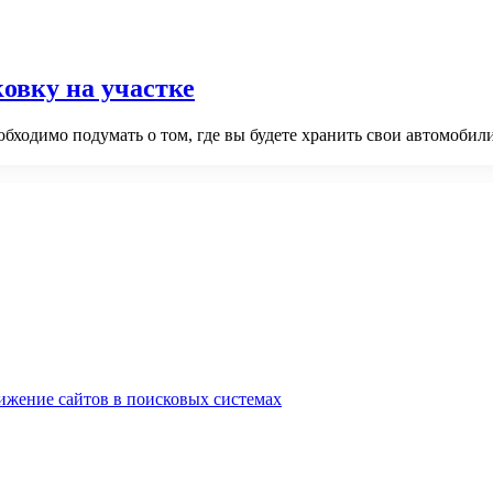
овку на участке
бходимо подумать о том, где вы будете хранить свои автомобили,
ижение сайтов в поисковых системах