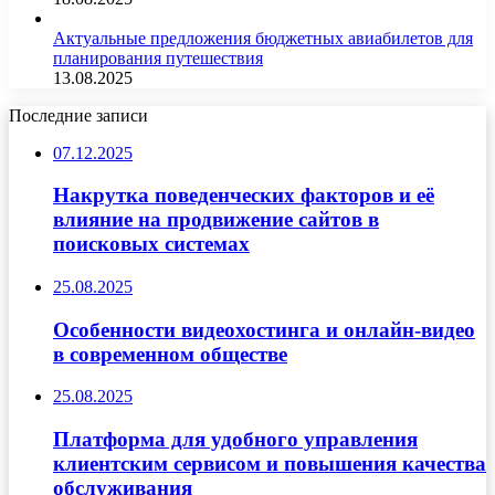
Актуальные предложения бюджетных авиабилетов для
планирования путешествия
13.08.2025
Последние записи
07.12.2025
Накрутка поведенческих факторов и её
влияние на продвижение сайтов в
поисковых системах
25.08.2025
Особенности видеохостинга и онлайн-видео
в современном обществе
25.08.2025
Платформа для удобного управления
клиентским сервисом и повышения качества
обслуживания