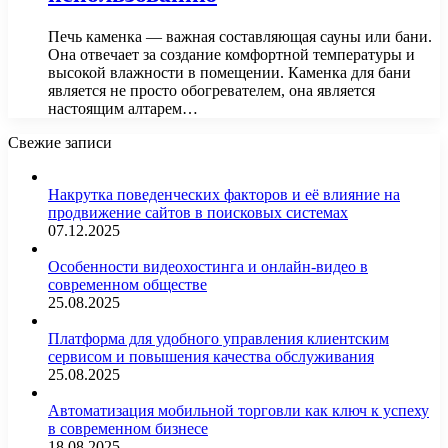
Печь каменка — важная составляющая сауны или бани.
Она отвечает за создание комфортной температуры и
высокой влажности в помещении. Каменка для бани
является не просто обогревателем, она является
настоящим алтарем…
Свежие записи
Накрутка поведенческих факторов и её влияние на
продвижение сайтов в поисковых системах
07.12.2025
Особенности видеохостинга и онлайн-видео в
современном обществе
25.08.2025
Платформа для удобного управления клиентским
сервисом и повышения качества обслуживания
25.08.2025
Автоматизация мобильной торговли как ключ к успеху
в современном бизнесе
18.08.2025