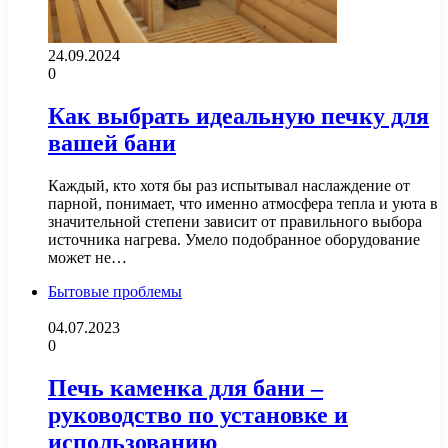
24.09.2024
0
Как выбрать идеальную печку для
вашей бани
Каждый, кто хотя бы раз испытывал наслаждение от
парной, понимает, что именно атмосфера тепла и уюта в
значительной степени зависит от правильного выбора
источника нагрева. Умело подобранное оборудование
может не…
Бытовые проблемы
04.07.2023
0
Печь каменка для бани –
руководство по установке и
использованию