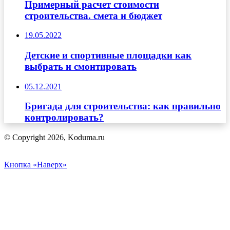
Примерный расчет стоимости
строительства. смета и бюджет
19.05.2022
Детские и спортивные площадки как
выбрать и смонтировать
05.12.2021
Бригада для строительства: как правильно
контролировать?
© Copyright 2026, Koduma.ru
Кнопка «Наверх»