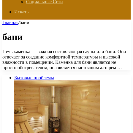
Социальные Сети
Искать
Главная
/
бани
бани
Печь каменка — важная составляющая сауны или бани. Она
отвечает за создание комфортной температуры и высокой
влажности в помещении. Каменка для бани является не
просто обогревателем, она является настоящим алтарем …
Бытовые проблемы