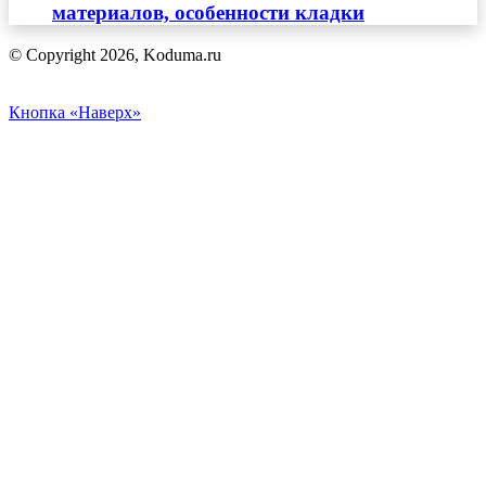
материалов, особенности кладки
© Copyright 2026, Koduma.ru
Кнопка «Наверх»