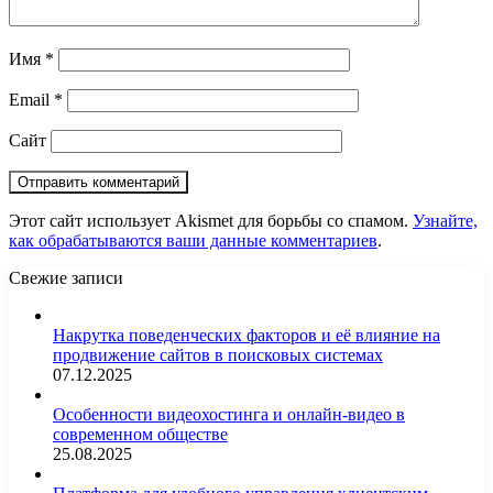
Имя
*
Email
*
Сайт
Этот сайт использует Akismet для борьбы со спамом.
Узнайте,
как обрабатываются ваши данные комментариев
.
Свежие записи
Накрутка поведенческих факторов и её влияние на
продвижение сайтов в поисковых системах
07.12.2025
Особенности видеохостинга и онлайн-видео в
современном обществе
25.08.2025