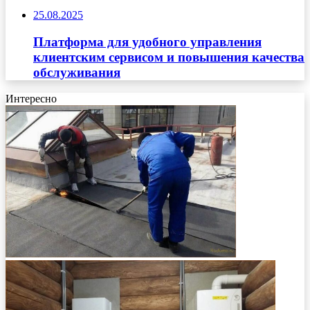
25.08.2025
Платформа для удобного управления
клиентским сервисом и повышения качества
обслуживания
Интересно