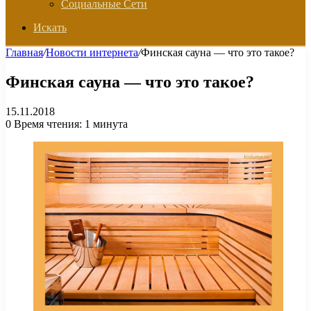
Социальные Сети
Искать
Главная
/
Новости интернета
/
Финская сауна — что это такое?
Финская сауна — что это такое?
15.11.2018
0
Время чтения: 1 минута