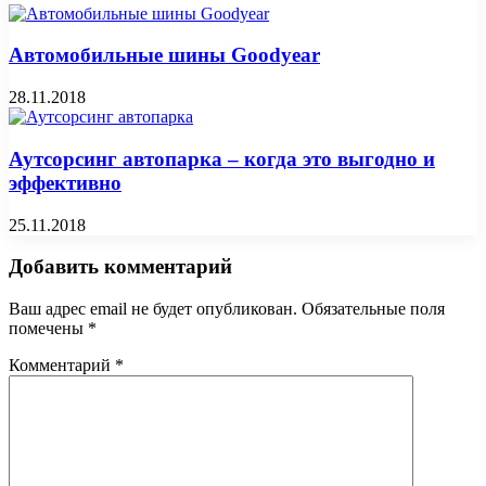
Автомобильные шины Goodyear
28.11.2018
Аутсорсинг автопарка – когда это выгодно и
эффективно
25.11.2018
Добавить комментарий
Ваш адрес email не будет опубликован.
Обязательные поля
помечены
*
Комментарий
*