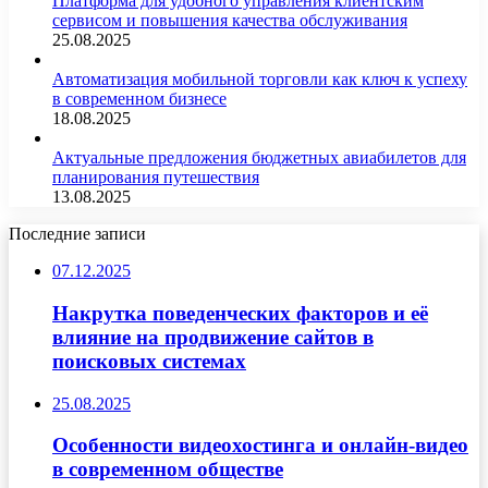
Платформа для удобного управления клиентским
сервисом и повышения качества обслуживания
25.08.2025
Автоматизация мобильной торговли как ключ к успеху
в современном бизнесе
18.08.2025
Актуальные предложения бюджетных авиабилетов для
планирования путешествия
13.08.2025
Последние записи
07.12.2025
Накрутка поведенческих факторов и её
влияние на продвижение сайтов в
поисковых системах
25.08.2025
Особенности видеохостинга и онлайн-видео
в современном обществе