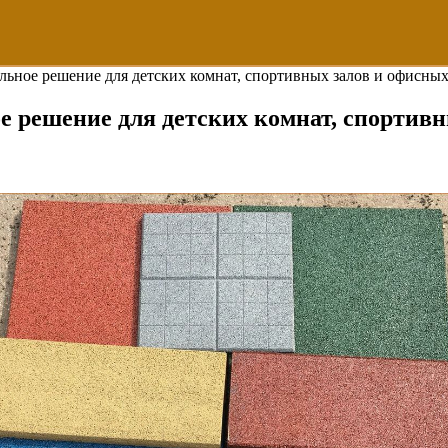
льное решение для детских комнат, спортивных залов и офисн
е решение для детских комнат, спортив