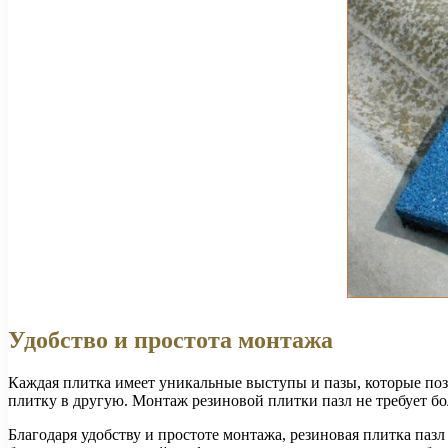
Удобство и простота монтажа
Каждая плитка имеет уникальные выступы и пазы, которые поз
плитку в другую. Монтаж резиновой плитки пазл не требует б
Благодаря удобству и простоте монтажа, резиновая плитка паз