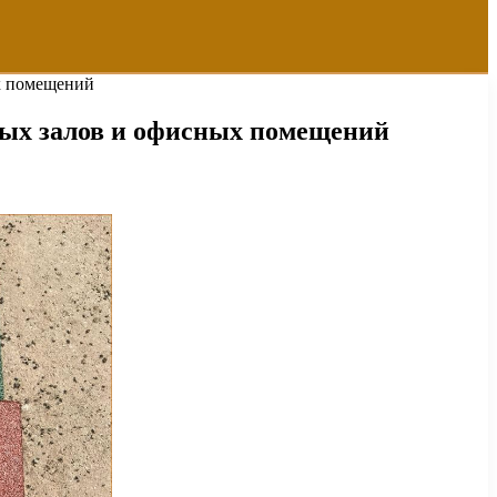
ых помещений
ных залов и офисных помещений