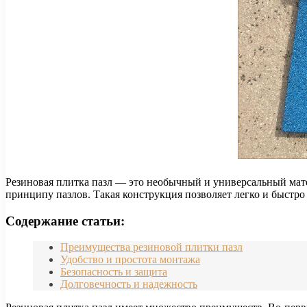
Резиновая плитка пазл — это необычный и универсальный мате
принципу пазлов. Такая конструкция позволяет легко и быстро
Содержание статьи:
Преимущества резиновой плитки пазл
Удобство и простота монтажа
Безопасность и защита
Долговечность и надежность