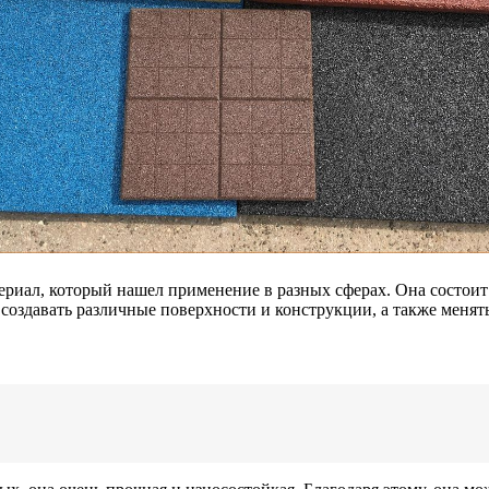
риал, который нашел применение в разных сферах. Она состоит
 создавать различные поверхности и конструкции, а также менят