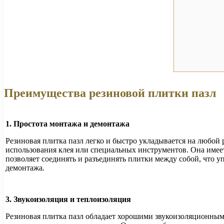
Преимущества резиновой плитки пазл
1. Простота монтажа и демонтажа
Резиновая плитка пазл легко и быстро укладывается на любой
использования клея или специальных инструментов. Она имеет
позволяет соединять и разъединять плитки между собой, что у
демонтажа.
3. Звукоизоляция и теплоизоляция
Резиновая плитка пазл обладает хорошими звукоизоляционным