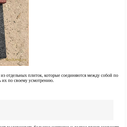
 из отдельных плиток, которые соединяются между собой по
ь их по своему усмотрению.