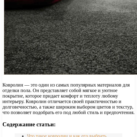
Ковролин — это один из самых популярных материалов для
отделки пола. Он представляет собой мягкое и уютное
покрытие, которое придает комфорт и теплоту любому
интерьеру. Ковролин отличается своей практичностью и
долговечностью, а также широким выбором цветов и текстур,
что позволяет подобрать его под любой стиль и предпочтения.
Содержание статьи:
Что такое ковролин и как его выбрать