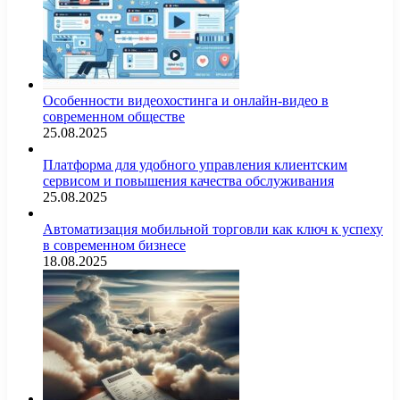
Особенности видеохостинга и онлайн-видео в
современном обществе
25.08.2025
Платформа для удобного управления клиентским
сервисом и повышения качества обслуживания
25.08.2025
Автоматизация мобильной торговли как ключ к успеху
в современном бизнесе
18.08.2025