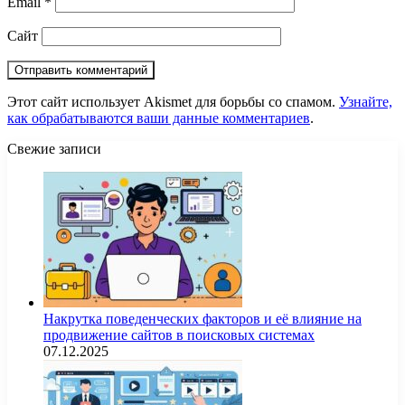
Email
*
Сайт
Этот сайт использует Akismet для борьбы со спамом.
Узнайте,
как обрабатываются ваши данные комментариев
.
Свежие записи
Накрутка поведенческих факторов и её влияние на
продвижение сайтов в поисковых системах
07.12.2025