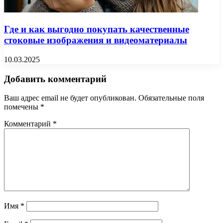
Где и как выгодно покупать качественные
стоковые изображения и видеоматериалы
10.03.2025
Добавить комментарий
Ваш адрес email не будет опубликован.
Обязательные поля
помечены
*
Комментарий
*
Имя
*