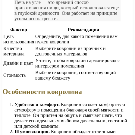
Печь на угле — это древний способ
приготовления пищи, который использовался еще
в глубокой древности. Она работает на принципе
угольного нагрева и.
Фактор
Рекомендации
Цель
Определите, для какого помещения вам
использования
нужен ковролин
Качество
Выберите ковролин из прочных и
материала
долговечных материалов
Учтите, чтобы ковролин гармонировал с
Дизайн и цвет
интерьером помещения
Выберите ковролин, соответствующий
Стоимость
вашему бюджету
Особенности ковролина
Удобство и комфорт.
Ковролин создает комфортную
атмосферу в помещении благодаря своей мягкости и
теплоте. Он приятен на ощупь и смягчает шаги, что
делает его идеальным выбором для спальни, гостиной
или детской комнаты.
Шумоизоляция.
Ковролин обладает отличными