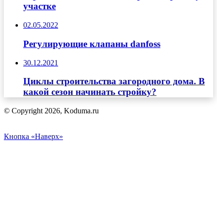
участке
02.05.2022
Регулирующие клапаны danfoss
30.12.2021
Циклы строительства загородного дома. В
какой сезон начинать стройку?
© Copyright 2026, Koduma.ru
Кнопка «Наверх»