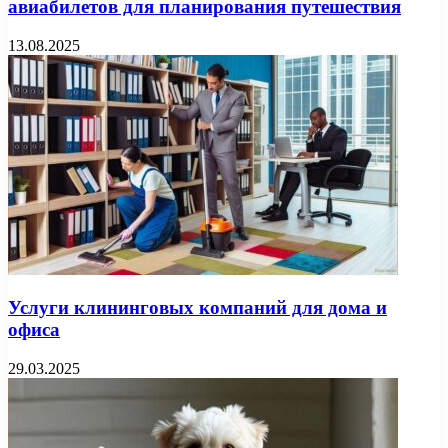
авиабилетов для планирования путешествия
13.08.2025
Услуги клининговых компаний для дома и
офиса
29.03.2025