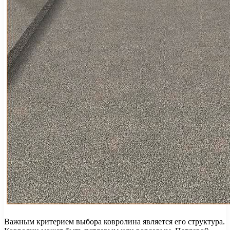
Важным критерием выбора ковролина является его структура.