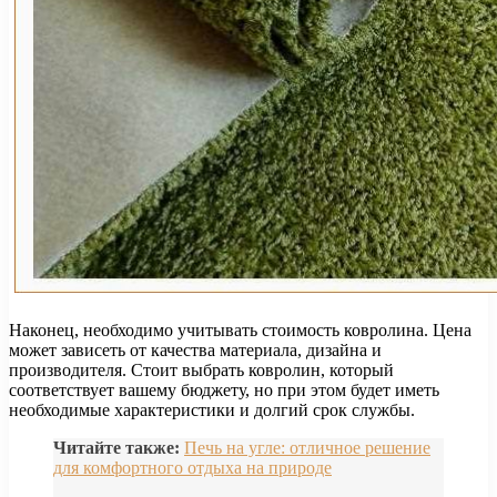
Наконец, необходимо учитывать стоимость ковролина. Цена
может зависеть от качества материала, дизайна и
производителя. Стоит выбрать ковролин, который
соответствует вашему бюджету, но при этом будет иметь
необходимые характеристики и долгий срок службы.
Читайте также:
Печь на угле: отличное решение
для комфортного отдыха на природе