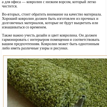
а для офиса — ковролин с низким ворсом, который легко
чистится.
Во-вторых, стоит обратить внимание на качество материала.
Хороший ковролин должен быть изготовлен из прочных и
долговечных материалов, которые не будут выцветать или
изнашиваться со временем.
Также важно учесть дизайн и цвет ковролина. Он должен
гармонировать с интерьером помещения и соответствовать
вашим предпочтениям. Ковролин может быть однотонным
либо иметь различные узоры и рисунки.