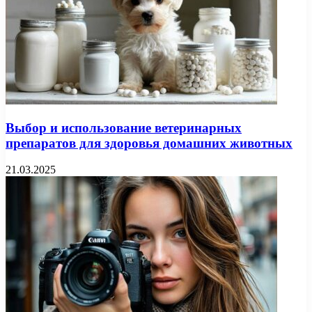
Выбор и использование ветеринарных
препаратов для здоровья домашних животных
21.03.2025