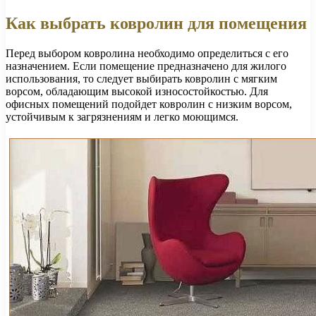
Как выбрать ковролин для помещения
Перед выбором ковролина необходимо определиться с его
назначением. Если помещение предназначено для жилого
использования, то следует выбирать ковролин с мягким
ворсом, обладающим высокой износостойкостью. Для
офисных помещений подойдет ковролин с низким ворсом,
устойчивым к загрязнениям и легко моющимся.