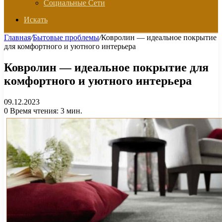
Социальные Сети
Искать
Главная
/
Бытовые проблемы
/
Ковролин — идеальное покрытие
для комфортного и уютного интерьера
Ковролин — идеальное покрытие для
комфортного и уютного интерьера
09.12.2023
0
Время чтения: 3 мин.