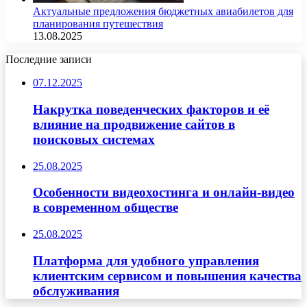
Актуальные предложения бюджетных авиабилетов для
планирования путешествия
13.08.2025
Последние записи
07.12.2025
Накрутка поведенческих факторов и её
влияние на продвижение сайтов в
поисковых системах
25.08.2025
Особенности видеохостинга и онлайн-видео
в современном обществе
25.08.2025
Платформа для удобного управления
клиентским сервисом и повышения качества
обслуживания