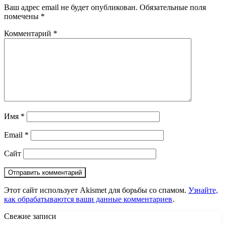
Ваш адрес email не будет опубликован.
Обязательные поля
помечены
*
Комментарий
*
Имя
*
Email
*
Сайт
Этот сайт использует Akismet для борьбы со спамом.
Узнайте,
как обрабатываются ваши данные комментариев
.
Свежие записи