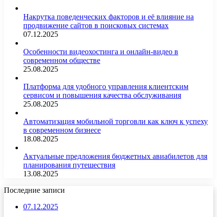
Накрутка поведенческих факторов и её влияние на
продвижение сайтов в поисковых системах
07.12.2025
Особенности видеохостинга и онлайн-видео в
современном обществе
25.08.2025
Платформа для удобного управления клиентским
сервисом и повышения качества обслуживания
25.08.2025
Автоматизация мобильной торговли как ключ к успеху
в современном бизнесе
18.08.2025
Актуальные предложения бюджетных авиабилетов для
планирования путешествия
13.08.2025
Последние записи
07.12.2025