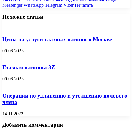
Messenger
WhatsApp
Telegram
Viber
Печатать
Похожие статьи
Цены на услуги глазных клиник в Москве
09.06.2023
Глазная клиника 3Z
09.06.2023
Операции по удлинению и утолщению полового
члена
14.11.2022
Добавить комментарий