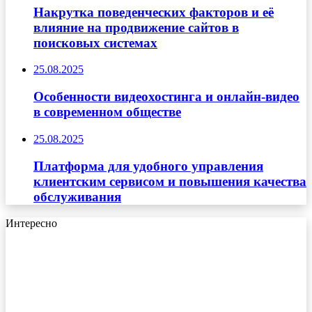
Накрутка поведенческих факторов и её
влияние на продвижение сайтов в
поисковых системах
25.08.2025
Особенности видеохостинга и онлайн-видео
в современном обществе
25.08.2025
Платформа для удобного управления
клиентским сервисом и повышения качества
обслуживания
Интересно