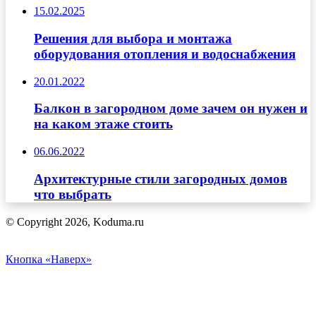
15.02.2025
Решения для выбора и монтажа
оборудования отопления и водоснабжения
20.01.2022
Балкон в загородном доме зачем он нужен и
на каком этаже стоить
06.06.2022
Архитектурные стили загородных домов
что выбрать
© Copyright 2026, Koduma.ru
Кнопка «Наверх»