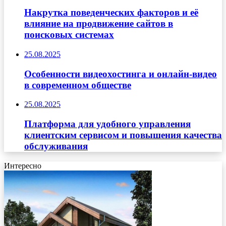
Накрутка поведенческих факторов и её
влияние на продвижение сайтов в
поисковых системах
25.08.2025
Особенности видеохостинга и онлайн-видео
в современном обществе
25.08.2025
Платформа для удобного управления
клиентским сервисом и повышения качества
обслуживания
Интересно