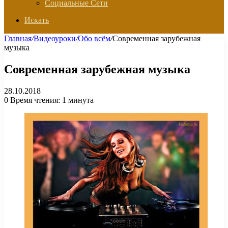
Социальные Сети
Искать
Главная
/
Видеоуроки
/
Обо всём
/
Современная зарубежная
музыка
Современная зарубежная музыка
28.10.2018
0
Время чтения: 1 минута