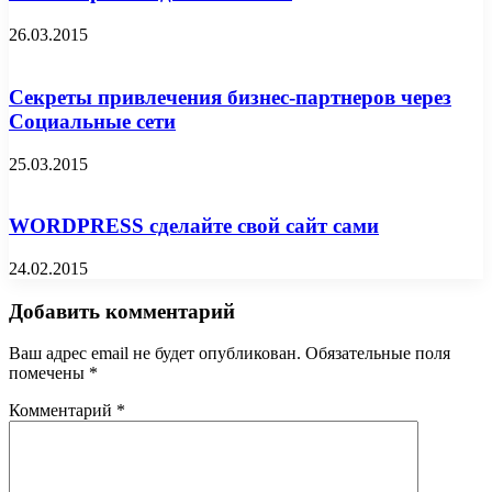
26.03.2015
Секреты привлечения бизнес-партнеров через
Социальные сети
25.03.2015
WORDPRESS сделайте свой сайт сами
24.02.2015
Добавить комментарий
Ваш адрес email не будет опубликован.
Обязательные поля
помечены
*
Комментарий
*