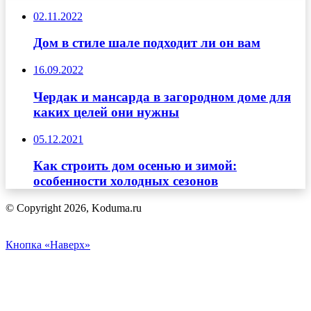
02.11.2022
Дом в стиле шале подходит ли он вам
16.09.2022
Чердак и мансарда в загородном доме для
каких целей они нужны
05.12.2021
Как строить дом осенью и зимой:
особенности холодных сезонов
© Copyright 2026, Koduma.ru
Кнопка «Наверх»