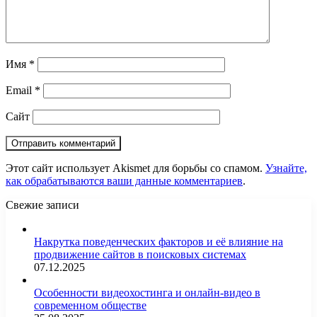
Имя
*
Email
*
Сайт
Этот сайт использует Akismet для борьбы со спамом.
Узнайте,
как обрабатываются ваши данные комментариев
.
Свежие записи
Накрутка поведенческих факторов и её влияние на
продвижение сайтов в поисковых системах
07.12.2025
Особенности видеохостинга и онлайн-видео в
современном обществе