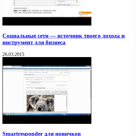
Социальные сети — источник твоего дохода и
инструмент для бизнеса
26.03.2015
Smartresponder для новичков