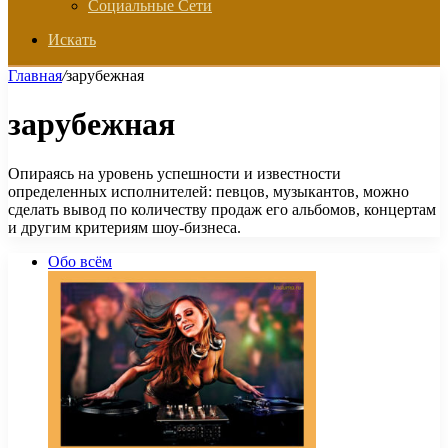
Социальные Сети
Искать
Главная
/
зарубежная
зарубежная
Опираясь на уровень успешности и известности
определенных исполнителей: певцов, музыкантов, можно
сделать вывод по количеству продаж его альбомов, концертам
и другим критериям шоу-бизнеса.
Обо всём