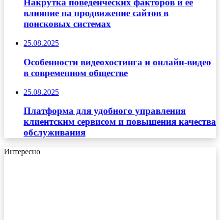
Накрутка поведенческих факторов и её
влияние на продвижение сайтов в
поисковых системах
25.08.2025
Особенности видеохостинга и онлайн-видео
в современном обществе
25.08.2025
Платформа для удобного управления
клиентским сервисом и повышения качества
обслуживания
Интересно