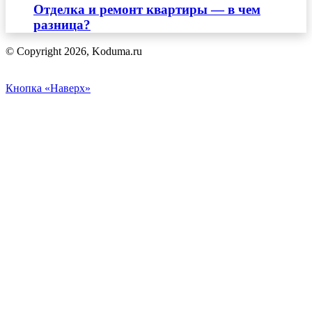
Отделка и ремонт квартиры — в чем
разница?
© Copyright 2026, Koduma.ru
Кнопка «Наверх»