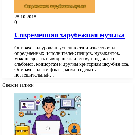
28.10.2018
0
Современная зарубежная музыка
Опираясь на уровень успешности и известности
определенных исполнителей: певцов, музыкантов,
можно сделать вывод по количеству продаж его
альбомов, концертам и другим критериям шоу-бизнеса.
Опираясь на эти факты, можно сделать
неутешительный…
Свежие записи