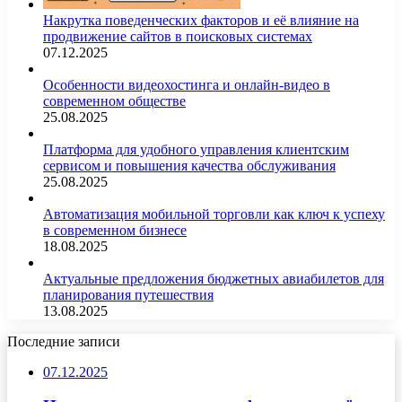
Накрутка поведенческих факторов и её влияние на
продвижение сайтов в поисковых системах
07.12.2025
Особенности видеохостинга и онлайн-видео в
современном обществе
25.08.2025
Платформа для удобного управления клиентским
сервисом и повышения качества обслуживания
25.08.2025
Автоматизация мобильной торговли как ключ к успеху
в современном бизнесе
18.08.2025
Актуальные предложения бюджетных авиабилетов для
планирования путешествия
13.08.2025
Последние записи
07.12.2025