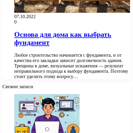
07.10.2022
0
Основа для дома как выбрать
фундамент
Любое строительство начинается с фундамента, и от
качества его закладки зависит долговечность здания.
Трещины в доме, визуальные искажения — результат
неправильного подхода к выбору фундамента. Поэтому
стоит уделить этому вопросу…
Свежие записи