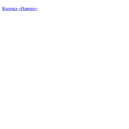
Кнопка «Наверх»