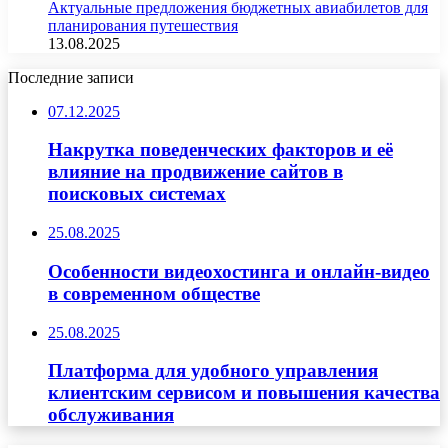
Актуальные предложения бюджетных авиабилетов для
планирования путешествия
13.08.2025
Последние записи
07.12.2025
Накрутка поведенческих факторов и её
влияние на продвижение сайтов в
поисковых системах
25.08.2025
Особенности видеохостинга и онлайн-видео
в современном обществе
25.08.2025
Платформа для удобного управления
клиентским сервисом и повышения качества
обслуживания