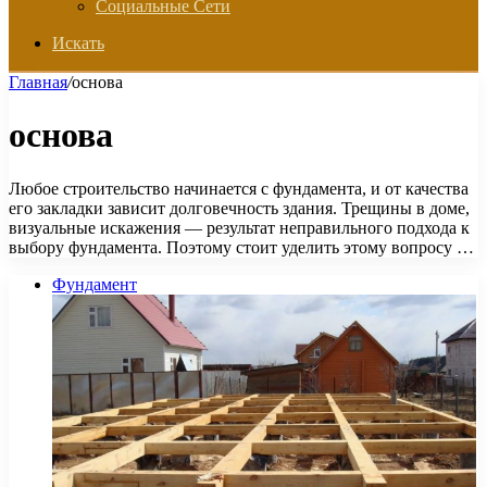
Социальные Сети
Искать
Главная
/
основа
основа
Любое строительство начинается с фундамента, и от качества
его закладки зависит долговечность здания. Трещины в доме,
визуальные искажения — результат неправильного подхода к
выбору фундамента. Поэтому стоит уделить этому вопросу …
Фундамент