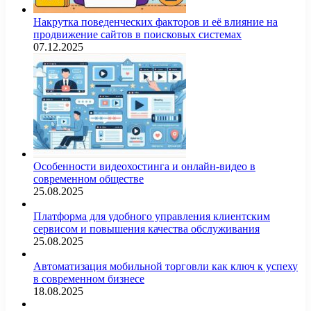
Накрутка поведенческих факторов и её влияние на
продвижение сайтов в поисковых системах
07.12.2025
Особенности видеохостинга и онлайн-видео в
современном обществе
25.08.2025
Платформа для удобного управления клиентским
сервисом и повышения качества обслуживания
25.08.2025
Автоматизация мобильной торговли как ключ к успеху
в современном бизнесе
18.08.2025