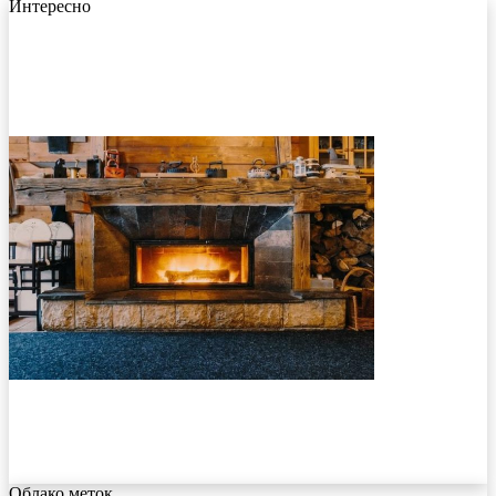
Интересно
Облако меток