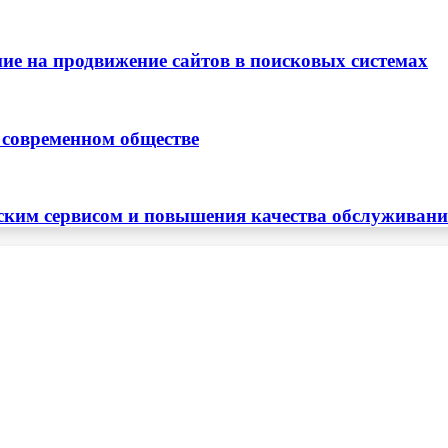
ие на продвижение сайтов в поисковых системах
 современном обществе
ским сервисом и повышения качества обслуживан