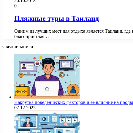
20.10.2018
0
Пляжные туры в Таиланд
Одним из лучших мест для отдыха является Таиланд, где 
благоприятная…
Свежие записи
Накрутка поведенческих факторов и её влияние на продв
07.12.2025