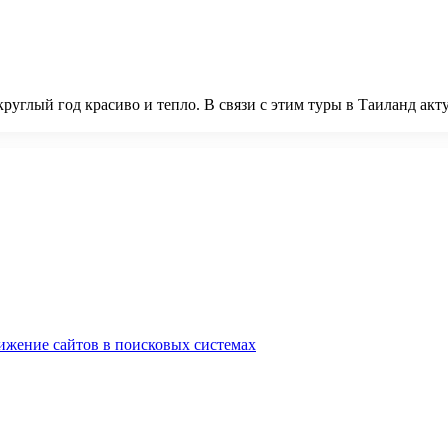
круглый год красиво и тепло. В связи с этим туры в Таиланд акт
ижение сайтов в поисковых системах