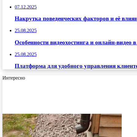
07.12.2025
Накрутка поведенческих факторов и её влиян
25.08.2025
Особенности видеохостинга и онлайн-видео в
25.08.2025
Платформа для удобного управления клиент
Интересно