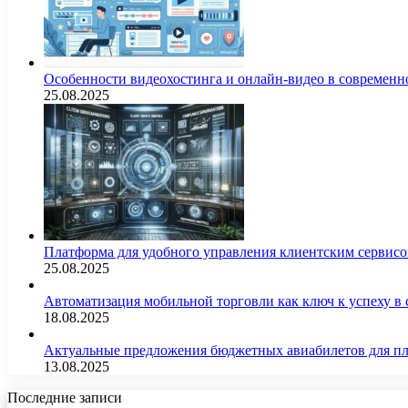
Особенности видеохостинга и онлайн-видео в современн
25.08.2025
Платформа для удобного управления клиентским сервис
25.08.2025
Автоматизация мобильной торговли как ключ к успеху в
18.08.2025
Актуальные предложения бюджетных авиабилетов для п
13.08.2025
Последние записи