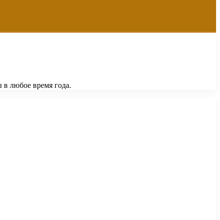
 в любое время года.