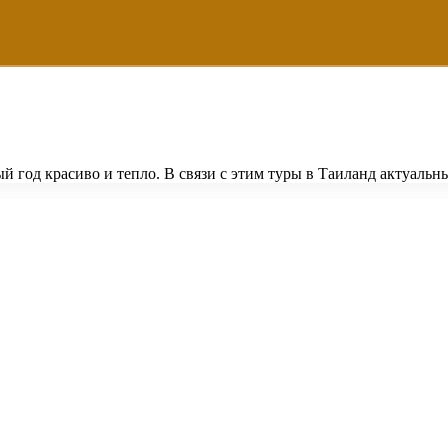
й год красиво и тепло. В связи с этим туры в Таиланд актуальны