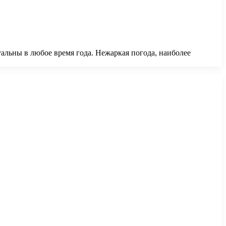
уальны в любое время года. Нежаркая погода, наиболее