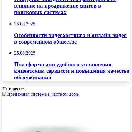
влияние на продвижение сайтов в
поисковых системах
25.08.2025
Особенности видеохостинга и онлайн-видео
в современном обществе
25.08.2025
Платформа для удобного управления
клиентским сервисом и повышения качества
обслуживания
Интересно