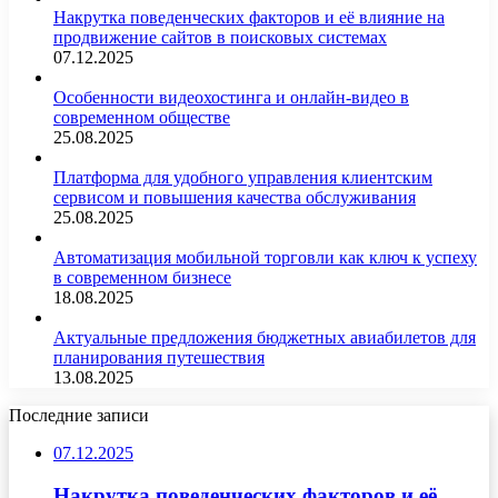
Накрутка поведенческих факторов и её влияние на
продвижение сайтов в поисковых системах
07.12.2025
Особенности видеохостинга и онлайн-видео в
современном обществе
25.08.2025
Платформа для удобного управления клиентским
сервисом и повышения качества обслуживания
25.08.2025
Автоматизация мобильной торговли как ключ к успеху
в современном бизнесе
18.08.2025
Актуальные предложения бюджетных авиабилетов для
планирования путешествия
13.08.2025
Последние записи
07.12.2025
Накрутка поведенческих факторов и её