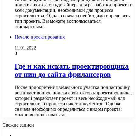
поиске архитектора-дизайнера для разработки проекта и
всей документации, необходимой для процесса
строительства. Однако сначала необходимо определить
тип проекта. Вы можете воспользоваться
стандартным…
Начало проектирования
11.01.2022
0
Где и как искать проектировщика
от нии до сайта фрилансеров
После приобретения земельного участка под застройку
возникает вопрос поиска архитектора-проектировщика,
который разработает проект и весь необходимый для
строительного процесса пакет документов. Однако
сначала необходимо определиться с видом проекта:
можно воспользоваться…
Свежие записи