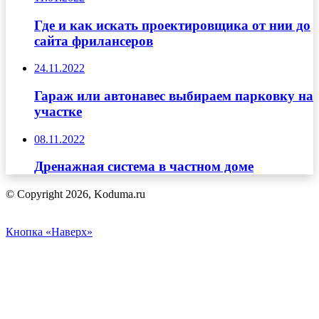
Где и как искать проектировщика от нии до
сайта фрилансеров
24.11.2022
Гараж или автонавес выбираем парковку на
участке
08.11.2022
Дренажная система в частном доме
© Copyright 2026, Koduma.ru
Кнопка «Наверх»