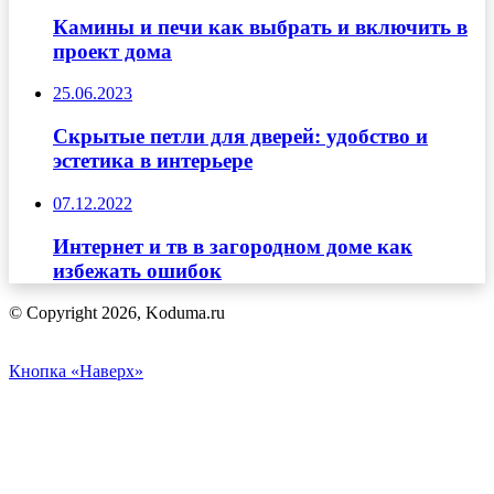
Камины и печи как выбрать и включить в
проект дома
25.06.2023
Скрытые петли для дверей: удобство и
эстетика в интерьере
07.12.2022
Интернет и тв в загородном доме как
избежать ошибок
© Copyright 2026, Koduma.ru
Кнопка «Наверх»