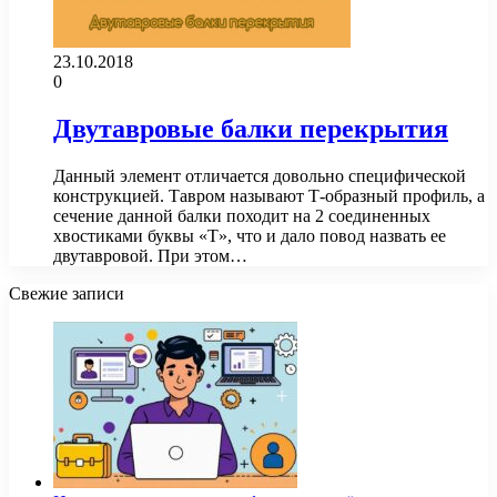
23.10.2018
0
Двутавровые балки перекрытия
Данный элемент отличается довольно специфической
конструкцией. Тавром называют Т-образный профиль, а
сечение данной балки походит на 2 соединенных
хвостиками буквы «Т», что и дало повод назвать ее
двутавровой. При этом…
Свежие записи