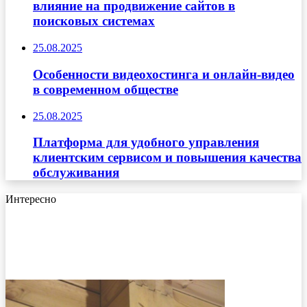
влияние на продвижение сайтов в
поисковых системах
25.08.2025
Особенности видеохостинга и онлайн-видео
в современном обществе
25.08.2025
Платформа для удобного управления
клиентским сервисом и повышения качества
обслуживания
Интересно