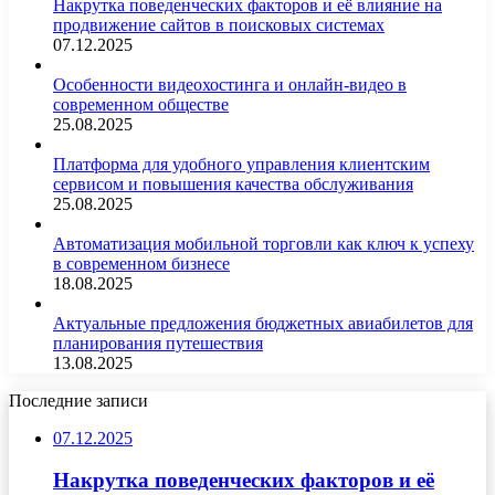
Накрутка поведенческих факторов и её влияние на
продвижение сайтов в поисковых системах
07.12.2025
Особенности видеохостинга и онлайн-видео в
современном обществе
25.08.2025
Платформа для удобного управления клиентским
сервисом и повышения качества обслуживания
25.08.2025
Автоматизация мобильной торговли как ключ к успеху
в современном бизнесе
18.08.2025
Актуальные предложения бюджетных авиабилетов для
планирования путешествия
13.08.2025
Последние записи
07.12.2025
Накрутка поведенческих факторов и её