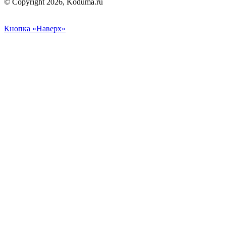
© Copyright 2026, Koduma.ru
Кнопка «Наверх»