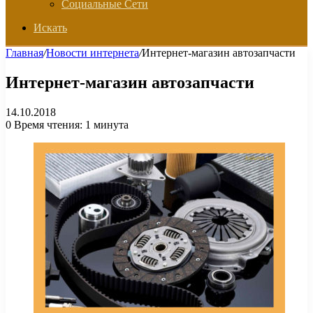
Социальные Сети
Искать
Главная
/
Новости интернета
/
Интернет-магазин автозапчасти
Интернет-магазин автозапчасти
14.10.2018
0
Время чтения: 1 минута