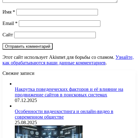
Имя
*
Email
*
Сайт
Этот сайт использует Akismet для борьбы со спамом.
Узнайте,
как обрабатываются ваши данные комментариев
.
Свежие записи
Накрутка поведенческих факторов и её влияние на
продвижение сайтов в поисковых системах
07.12.2025
Особенности видеохостинга и онлайн-видео в
современном обществе
25.08.2025