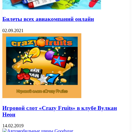
Билеты всех авиакомпаний онлайн
02.09.2021
Игровой слот «Crazy Fruits» в клубе Вулкан
Неон
14.02.2019