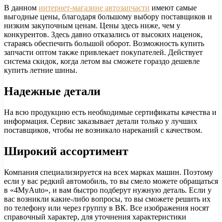
В данном
интернет-магазине автозапчасти
имеют самые
выгодные цены, благодаря большому выбору поставщиков и
низким закупочным ценам. Цены здесь ниже, чем у
конкурентов. Здесь давно отказались от высоких наценок,
стараясь обеспечить большой оборот. Возможность купить
запчасти оптом также привлекает покупателей. Действует
система скидок, когда летом вы сможете гораздо дешевле
купить летние шины.
Надежные детали
На всю продукцию есть необходимые сертификаты качества и
информация. Сервис заказывает детали только у лучших
поставщиков, чтобы не возникало нареканий с качеством.
Широкий ассортимент
Компания специализируется на всех марках машин. Поэтому
если у вас редкий автомобиль, то вы смело можете обращаться
в «4MyAuto», и вам быстро подберут нужную деталь. Если у
вас возникли какие-либо вопросы, то вы сможете решить их
по телефону или через группу в ВК. Все изображения носят
справочный характер, для уточнения характеристики