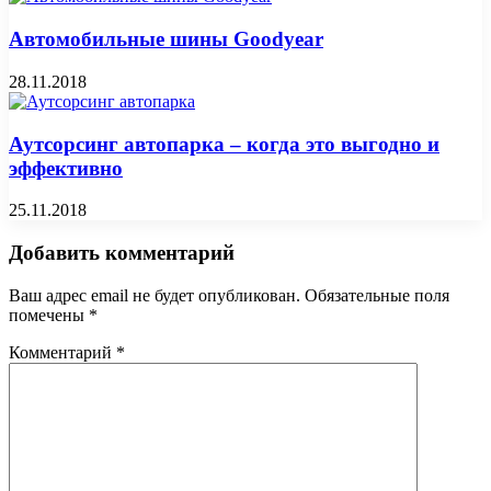
Автомобильные шины Goodyear
28.11.2018
Аутсорсинг автопарка – когда это выгодно и
эффективно
25.11.2018
Добавить комментарий
Ваш адрес email не будет опубликован.
Обязательные поля
помечены
*
Комментарий
*