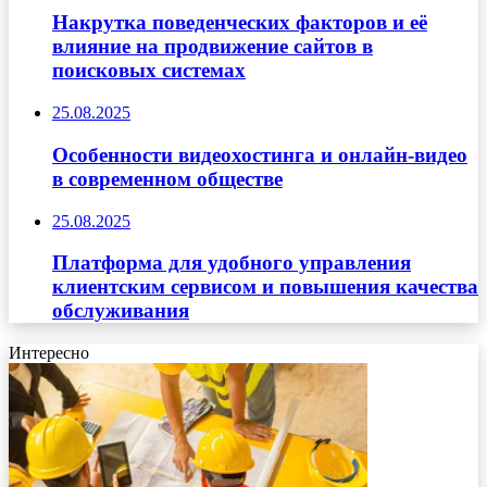
Накрутка поведенческих факторов и её
влияние на продвижение сайтов в
поисковых системах
25.08.2025
Особенности видеохостинга и онлайн-видео
в современном обществе
25.08.2025
Платформа для удобного управления
клиентским сервисом и повышения качества
обслуживания
Интересно