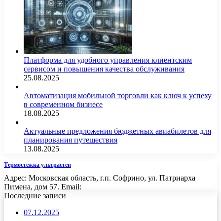
Платформа для удобного управления клиентским
сервисом и повышения качества обслуживания
25.08.2025
Автоматизация мобильной торговли как ключ к успеху
в современном бизнесе
18.08.2025
Актуальные предложения бюджетных авиабилетов для
планирования путешествия
13.08.2025
Термостежка ультрастеп
Адрес: Московская область, г.п. Софрино, ул. Патриарха
Пимена, дом 57. Email:
Последние записи
07.12.2025