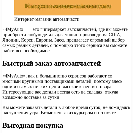
Интернет-магазин автозапчасти
«4MyAuto» — это гипермаркет автозапчастей, где вы можете
приобрести любую деталь для машин производства США,
Японии, Кореи, Европы.
Здесь предлагает огромный выбор
самых разных деталей, с помощью этого сервиса вы сможете
найти все необходимое.
Быстрый заказ автозапчастей
«4MyAuto», как и большинство сервисов работают со
многими крупными поставщиками деталей, поэтому здесь
одни из самых низких цен и высокое качество товара.
Интересующие вас детали всегда есть на складах, откуда
возможно доставка за сутки.
Вы можете заказать детали в любое время суток, не дожидаясь
наступления утра. Возможен заказ курьером и по почте.
Выгодная покупка