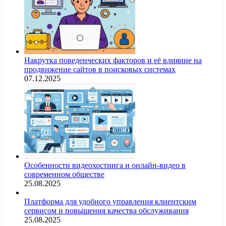
Накрутка поведенческих факторов и её влияние на
продвижение сайтов в поисковых системах
07.12.2025
Особенности видеохостинга и онлайн-видео в
современном обществе
25.08.2025
Платформа для удобного управления клиентским
сервисом и повышения качества обслуживания
25.08.2025