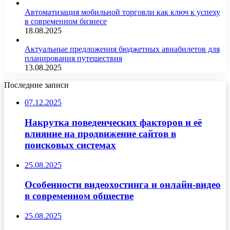
Автоматизация мобильной торговли как ключ к успеху
в современном бизнесе
18.08.2025
Актуальные предложения бюджетных авиабилетов для
планирования путешествия
13.08.2025
Последние записи
07.12.2025
Накрутка поведенческих факторов и её
влияние на продвижение сайтов в
поисковых системах
25.08.2025
Особенности видеохостинга и онлайн-видео
в современном обществе
25.08.2025