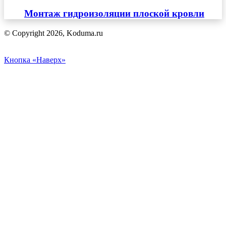
Монтаж гидроизоляции плоской кровли
© Copyright 2026, Koduma.ru
Кнопка «Наверх»