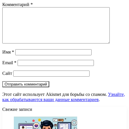
Комментарий
*
Имя
*
Email
*
Сайт
Этот сайт использует Akismet для борьбы со спамом.
Узнайте,
как обрабатываются ваши данные комментариев
.
Свежие записи