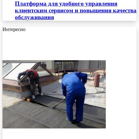
Платформа для удобного управления
клиентским сервисом и повышения качества
обслуживания
Интересно