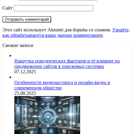
Сайт
Этот сайт использует Akismet для борьбы со спамом.
Узнайте,
как обрабатываются ваши данные комментариев
.
Свежие записи
Накрутка поведенческих факторов и её влияние на
продвижение сайтов в поисковых системах
07.12.2025
Особенности видеохостинга и онлайн-видео в
современном обществе
25.08.2025