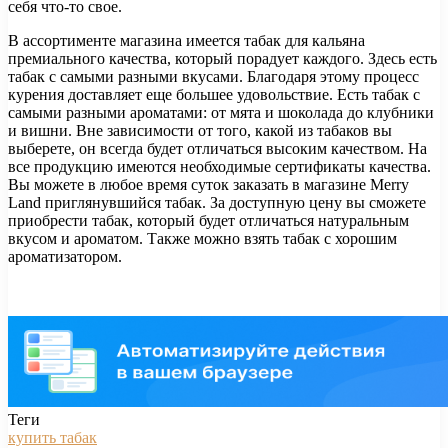
себя что-то свое.
В ассортименте магазина имеется табак для кальяна
премиального качества, который порадует каждого. Здесь есть
табак с самыми разными вкусами. Благодаря этому процесс
курения доставляет еще большее удовольствие. Есть табак с
самыми разными ароматами: от мята и шоколада до клубники
и вишни. Вне зависимости от того, какой из табаков вы
выберете, он всегда будет отличаться высоким качеством. На
все продукцию имеются необходимые сертификаты качества.
Вы можете в любое время суток заказать в магазине Merry
Land приглянувшийся табак. За доступную цену вы сможете
приобрести табак, который будет отличаться натуральным
вкусом и ароматом. Также можно взять табак с хорошим
ароматизатором.
Теги
купить табак