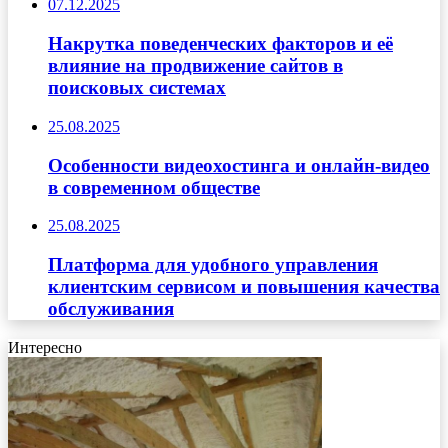
07.12.2025
Накрутка поведенческих факторов и её
влияние на продвижение сайтов в
поисковых системах
25.08.2025
Особенности видеохостинга и онлайн-видео
в современном обществе
25.08.2025
Платформа для удобного управления
клиентским сервисом и повышения качества
обслуживания
Интересно