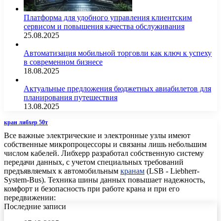
Платформа для удобного управления клиентским
сервисом и повышения качества обслуживания
25.08.2025
Автоматизация мобильной торговли как ключ к успеху
в современном бизнесе
18.08.2025
Актуальные предложения бюджетных авиабилетов для
планирования путешествия
13.08.2025
кран либхер 50т
Все важные электрические и электронные узлы имеют
собственные микропроцессоры и связаны лишь небольшим
числом кабелей. Либхерр разработал собственную систему
передачи данных, с учетом специальных требований
предъявляемых к автомобильным
кранам
(LSB - Liebherr-
System-Bus). Техника шины данных повышает надежность,
комфорт и безопасность при работе крана и при его
передвижении:
Последние записи