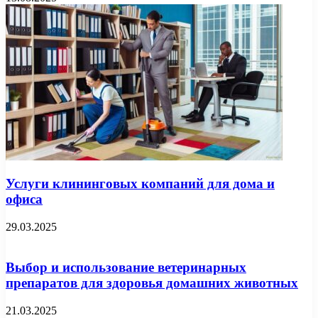
Услуги клининговых компаний для дома и
офиса
29.03.2025
Выбор и использование ветеринарных
препаратов для здоровья домашних животных
21.03.2025