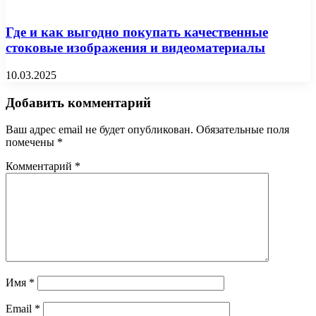
Где и как выгодно покупать качественные
стоковые изображения и видеоматериалы
10.03.2025
Добавить комментарий
Ваш адрес email не будет опубликован.
Обязательные поля
помечены
*
Комментарий
*
Имя
*
Email
*