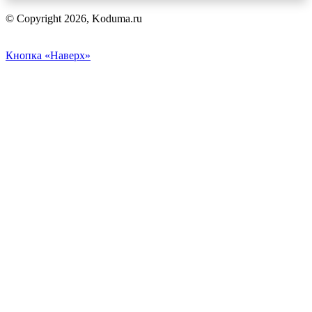
© Copyright 2026, Koduma.ru
Кнопка «Наверх»