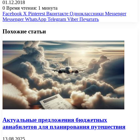
01.12.2018
0
Время чтения: 1 минута
Facebook
X
Pinterest
Вконтакте
Одноклассники
Messenger
Messenger
WhatsApp
Telegram
Viber
Печатать
Похожие статьи
Актуальные предложения бюджетных
авиабилетов для планирования путешествия
13.08.2025