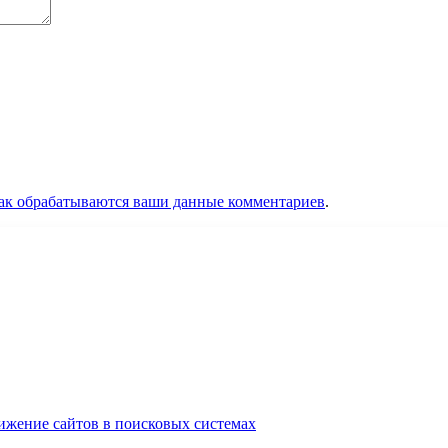
как обрабатываются ваши данные комментариев
.
ижение сайтов в поисковых системах