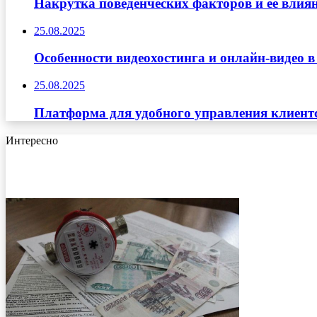
Накрутка поведенческих факторов и её влиян
25.08.2025
Особенности видеохостинга и онлайн-видео в
25.08.2025
Платформа для удобного управления клиент
Интересно