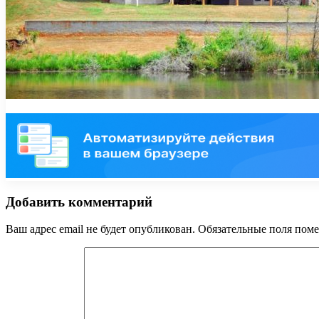
Добавить комментарий
Ваш адрес email не будет опубликован.
Обязательные поля пом