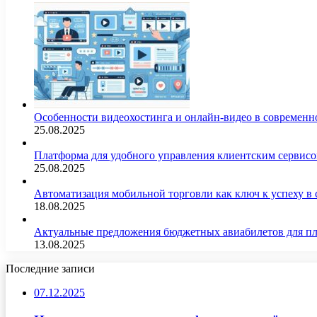
Особенности видеохостинга и онлайн-видео в современн
25.08.2025
Платформа для удобного управления клиентским сервис
25.08.2025
Автоматизация мобильной торговли как ключ к успеху в
18.08.2025
Актуальные предложения бюджетных авиабилетов для п
13.08.2025
Последние записи
07.12.2025