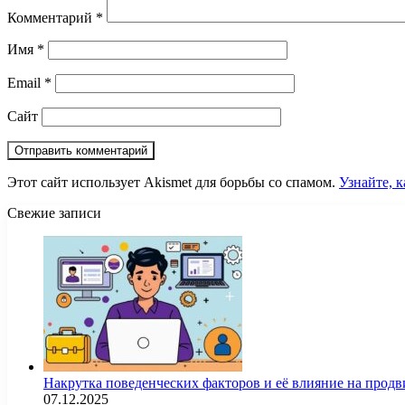
Комментарий
*
Имя
*
Email
*
Сайт
Этот сайт использует Akismet для борьбы со спамом.
Узнайте, 
Свежие записи
Накрутка поведенческих факторов и её влияние на продв
07.12.2025