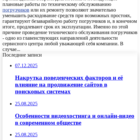
плановые работы по техническому обслуживанию
погрузчиков
или их ремонту позволяют значительно
уменьшить расходование средств при возможных простоях,
гарантируют безаварийную работу погрузчиков и, в конечном
итоге, продлевают срок их эксплуатации. Именно по этой
причине проведение технического обслуживания погрузчиков
- одно из главенствующих направлений деятельности
сервисного центра любой уважающей себя компании. В
случае...
Последние записи
07.12.2025
Накрутка поведенческих факторов и её
влияние на продвижение сайтов в
поисковых системах
25.08.2025
Особенности видеохостинга и онлайн-видео
в современном обществе
25.08.2025