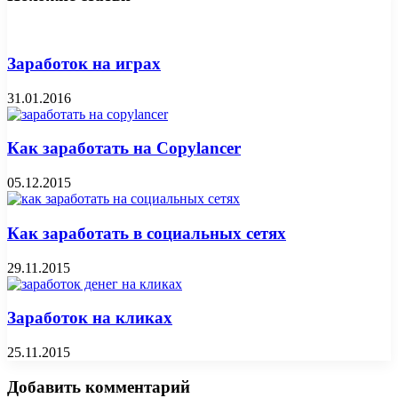
Заработок на играх
31.01.2016
Как заработать на Copylancer
05.12.2015
Как заработать в социальных сетях
29.11.2015
Заработок на кликах
25.11.2015
Добавить комментарий