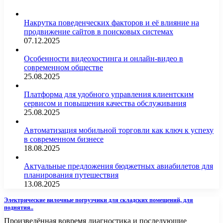
Накрутка поведенческих факторов и её влияние на
продвижение сайтов в поисковых системах
07.12.2025
Особенности видеохостинга и онлайн-видео в
современном обществе
25.08.2025
Платформа для удобного управления клиентским
сервисом и повышения качества обслуживания
25.08.2025
Автоматизация мобильной торговли как ключ к успеху
в современном бизнесе
18.08.2025
Актуальные предложения бюджетных авиабилетов для
планирования путешествия
13.08.2025
Электрические вилочные погрузчики для складских помещений, для
поднятия..
Произведённая вовремя диагностика и последующие