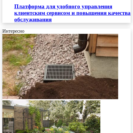
Платформа для удобного управления
клиентским сервисом и повышения качества
обслуживания
Интересно