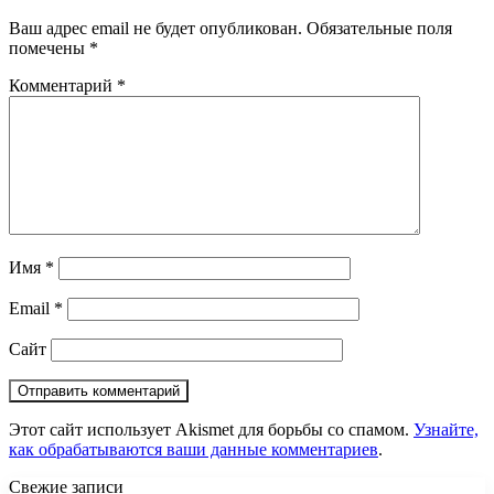
Ваш адрес email не будет опубликован.
Обязательные поля
помечены
*
Комментарий
*
Имя
*
Email
*
Сайт
Этот сайт использует Akismet для борьбы со спамом.
Узнайте,
как обрабатываются ваши данные комментариев
.
Свежие записи