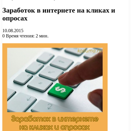
Заработок в интернете на кликах и
опросах
10.08.2015
0
Время чтения: 2 мин.