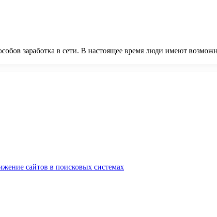
обов заработка в сети. В настоящее время люди имеют возможнос
ижение сайтов в поисковых системах