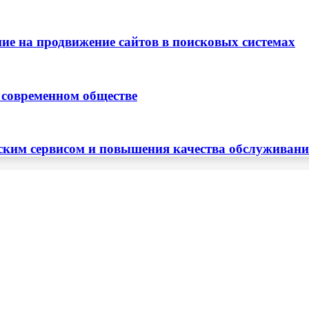
ие на продвижение сайтов в поисковых системах
 современном обществе
ским сервисом и повышения качества обслуживан