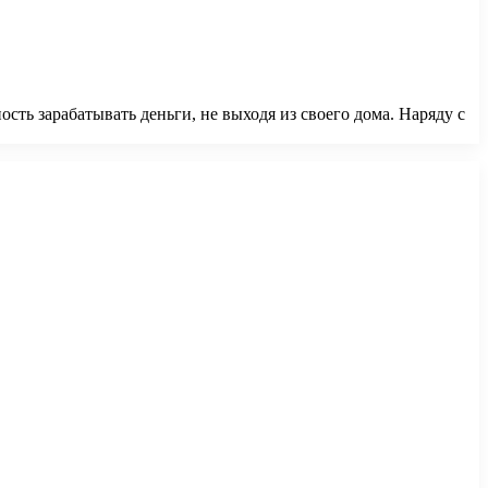
ть зарабатывать деньги, не выходя из своего дома. Наряду с