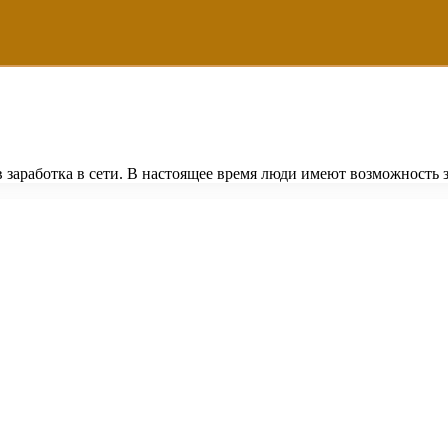
заработка в сети. В настоящее время люди имеют возможность за