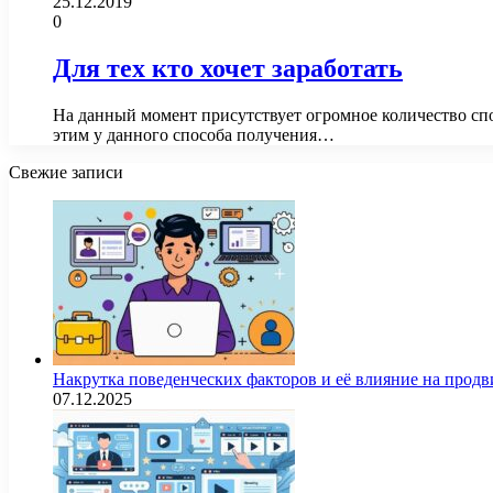
25.12.2019
0
Для тех кто хочет заработать
На данный момент присутствует огромное количество спос
этим у данного способа получения…
Свежие записи
Накрутка поведенческих факторов и её влияние на продв
07.12.2025