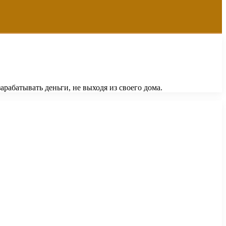
рабатывать деньги, не выходя из своего дома.