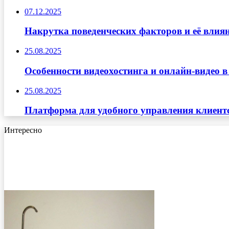
07.12.2025
Накрутка поведенческих факторов и её влиян
25.08.2025
Особенности видеохостинга и онлайн-видео в
25.08.2025
Платформа для удобного управления клиент
Интересно