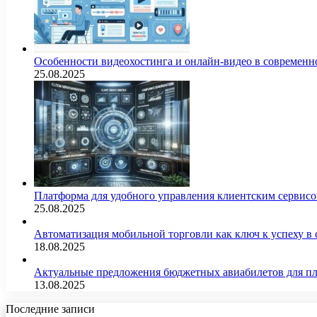
Особенности видеохостинга и онлайн-видео в современн
25.08.2025
Платформа для удобного управления клиентским сервис
25.08.2025
Автоматизация мобильной торговли как ключ к успеху в
18.08.2025
Актуальные предложения бюджетных авиабилетов для п
13.08.2025
Последние записи