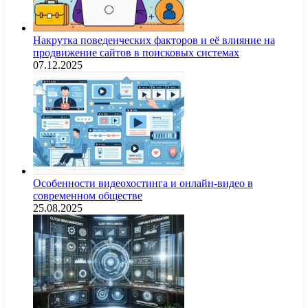
Накрутка поведенческих факторов и её влияние на
продвижение сайтов в поисковых системах
07.12.2025
Особенности видеохостинга и онлайн-видео в
современном обществе
25.08.2025