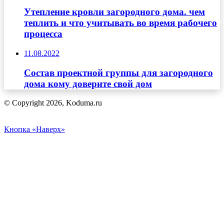
Утепление кровли загородного дома. чем
теплить и что учитывать во время рабочего
процесса
11.08.2022
Состав проектной группы для загородного
дома кому доверите свой дом
© Copyright 2026, Koduma.ru
Кнопка «Наверх»