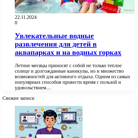
22.11.2024
0
Увлекательные водные
развлечения для детей в
аквапарках и на водных горках
Летние месяцы приносят с собой не только теплое
солнце и долгожданные каникулы, но и множество
возможностей для активного отдыха. Одним из самых
популярных способов провести время с пользой и
удовольствием…
Свежие записи