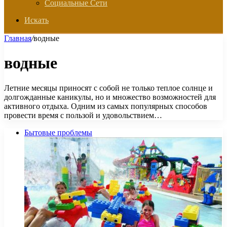
Социальные Сети
Искать
Главная
/
водные
водные
Летние месяцы приносят с собой не только теплое солнце и
долгожданные каникулы, но и множество возможностей для
активного отдыха. Одним из самых популярных способов
провести время с пользой и удовольствием…
Бытовые проблемы