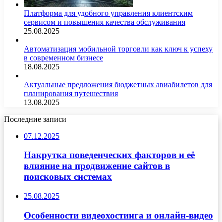
Платформа для удобного управления клиентским
сервисом и повышения качества обслуживания
25.08.2025
Автоматизация мобильной торговли как ключ к успеху
в современном бизнесе
18.08.2025
Актуальные предложения бюджетных авиабилетов для
планирования путешествия
13.08.2025
Последние записи
07.12.2025
Накрутка поведенческих факторов и её
влияние на продвижение сайтов в
поисковых системах
25.08.2025
Особенности видеохостинга и онлайн-видео