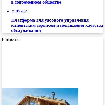
в современном обществе
25.08.2025
Платформа для удобного управления
клиентским сервисом и повышения качества
обслуживания
Интересно