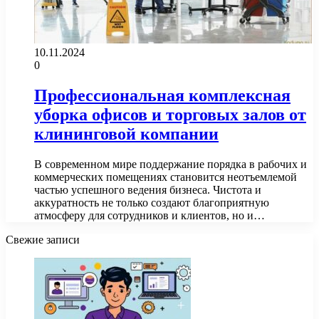
10.11.2024
0
Профессиональная комплексная
уборка офисов и торговых залов от
клининговой компании
В современном мире поддержание порядка в рабочих и
коммерческих помещениях становится неотъемлемой
частью успешного ведения бизнеса. Чистота и
аккуратность не только создают благоприятную
атмосферу для сотрудников и клиентов, но и…
Свежие записи