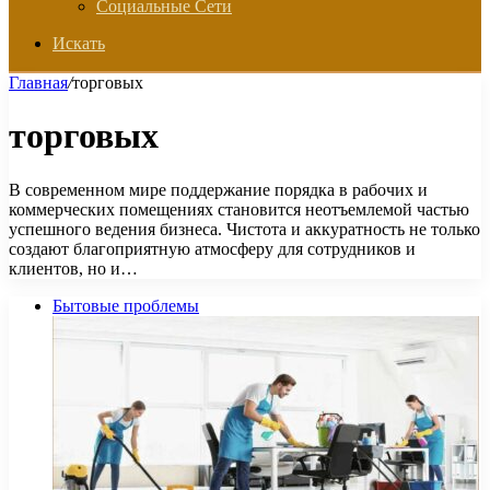
Социальные Сети
Искать
Главная
/
торговых
торговых
В современном мире поддержание порядка в рабочих и
коммерческих помещениях становится неотъемлемой частью
успешного ведения бизнеса. Чистота и аккуратность не только
создают благоприятную атмосферу для сотрудников и
клиентов, но и…
Бытовые проблемы