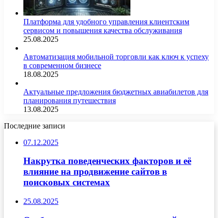
Платформа для удобного управления клиентским
сервисом и повышения качества обслуживания
25.08.2025
Автоматизация мобильной торговли как ключ к успеху
в современном бизнесе
18.08.2025
Актуальные предложения бюджетных авиабилетов для
планирования путешествия
13.08.2025
Последние записи
07.12.2025
Накрутка поведенческих факторов и её
влияние на продвижение сайтов в
поисковых системах
25.08.2025