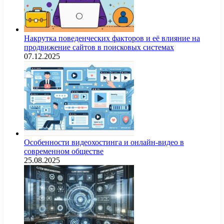
Накрутка поведенческих факторов и её влияние на
продвижение сайтов в поисковых системах
07.12.2025
Особенности видеохостинга и онлайн-видео в
современном обществе
25.08.2025