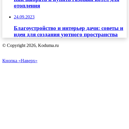
отопления
24.09.2023
Благоустройство и интерьер дачи: советы и
идеи для создания уютного пространства
© Copyright 2026, Koduma.ru
Кнопка «Наверх»