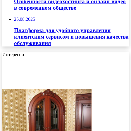
Особенности видеохостинга и онлайн-видео
в современном обществе
25.08.2025
Платформа для удобного управления
клиентским сервисом и повышения качества
обслуживания
Интересно