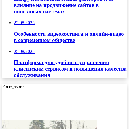
влияние на продвижение сайтов в
поисковых системах
25.08.2025
Особенности видеохостинга и онлайн-видео
в современном обществе
25.08.2025
Платформа для удобного управления
клиентским сервисом и повышения качества
обслуживания
Интересно