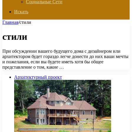
Социальные Сети
Искать
Главная
/
стили
стили
При обсуждении вашего будущего дома с дизайнером или
архитектором будет гораздо легче донести до них ваши мечты
и пожелания, если вы будете иметь хотя бы общее
представление о том, какие …
Архитектурный проект