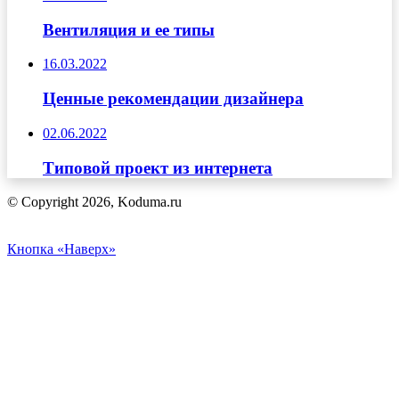
Вентиляция и ее типы
16.03.2022
Ценные рекомендации дизайнера
02.06.2022
Типовой проект из интернета
© Copyright 2026, Koduma.ru
Кнопка «Наверх»