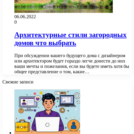
06.06.2022
0
Архитектурные стили загородных
домов что выбрать
При обсуждении вашего будущего дома с дизайнером
или архитектором будет гораздо легче донести до них
ваши мечты и пожелания, если вы будете иметь хотя бы
общее представление о том, какие…
Свежие записи