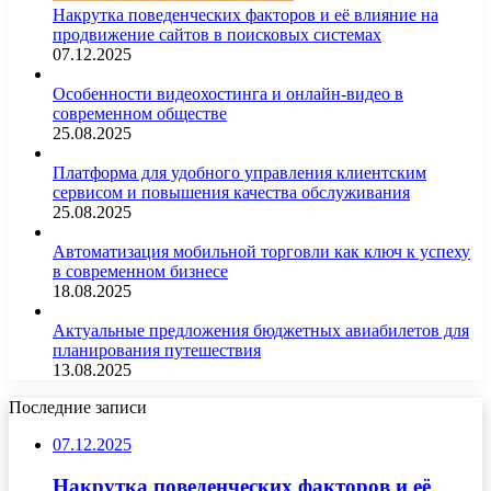
Накрутка поведенческих факторов и её влияние на
продвижение сайтов в поисковых системах
07.12.2025
Особенности видеохостинга и онлайн-видео в
современном обществе
25.08.2025
Платформа для удобного управления клиентским
сервисом и повышения качества обслуживания
25.08.2025
Автоматизация мобильной торговли как ключ к успеху
в современном бизнесе
18.08.2025
Актуальные предложения бюджетных авиабилетов для
планирования путешествия
13.08.2025
Последние записи
07.12.2025
Накрутка поведенческих факторов и её