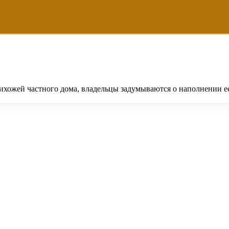
ихожей частного дома, владельцы задумываются о наполнении е