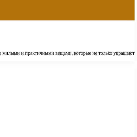
е милыми и практичными вещами, которые не только украшают