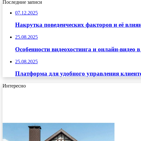
Последние записи
07.12.2025
Накрутка поведенческих факторов и её влиян
25.08.2025
Особенности видеохостинга и онлайн-видео в
25.08.2025
Платформа для удобного управления клиент
Интересно