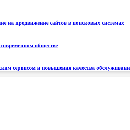
ие на продвижение сайтов в поисковых системах
 современном обществе
ским сервисом и повышения качества обслуживан