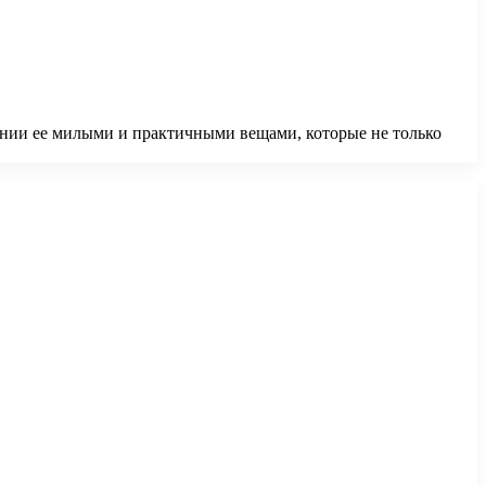
нии ее милыми и практичными вещами, которые не только