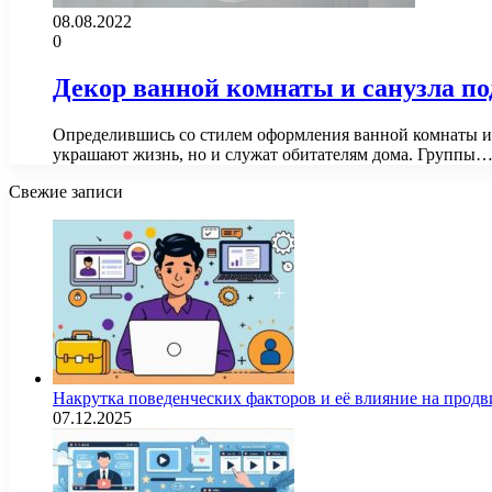
08.08.2022
0
Декор ванной комнаты и санузла п
Определившись со стилем оформления ванной комнаты и
украшают жизнь, но и служат обитателям дома. Группы
Свежие записи
Накрутка поведенческих факторов и её влияние на продв
07.12.2025