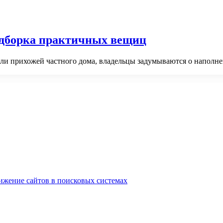
одборка практичных вещиц
ли прихожей частного дома, владельцы задумываются о наполне
…
ижение сайтов в поисковых системах