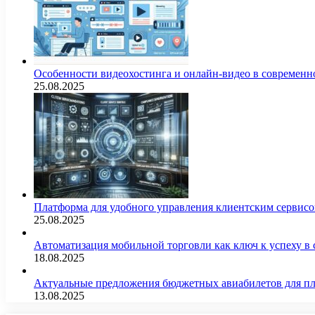
Особенности видеохостинга и онлайн-видео в современн
25.08.2025
Платформа для удобного управления клиентским сервис
25.08.2025
Автоматизация мобильной торговли как ключ к успеху в
18.08.2025
Актуальные предложения бюджетных авиабилетов для п
13.08.2025