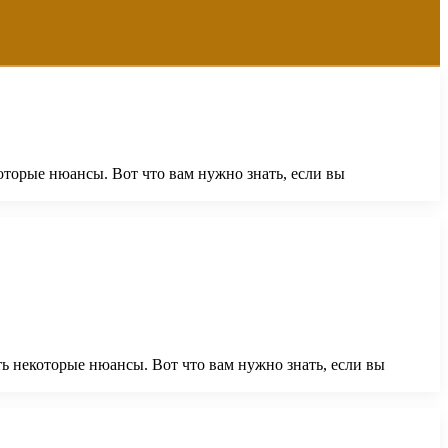
оторые нюансы. Вот что вам нужно знать, если вы
ь некоторые нюансы. Вот что вам нужно знать, если вы