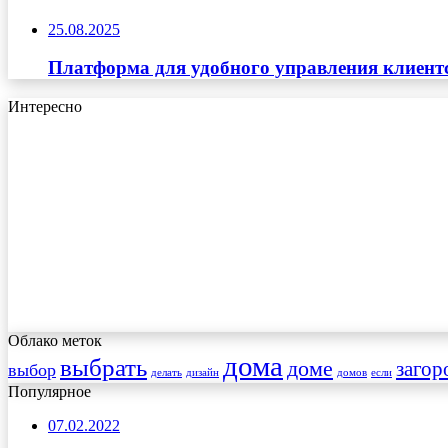
25.08.2025
Платформа для удобного управления клиент
Интересно
Облако меток
дома
выбрать
доме
загор
выбор
делать
дизайн
домов
если
Популярное
07.02.2022