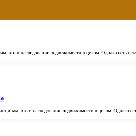
ам, что и наследование недвижимости в целом. Однако есть нек
ка
инципам, что и наследование недвижимости в целом. Однако ест