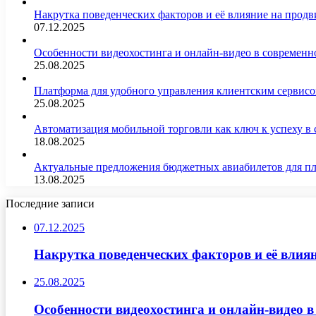
Накрутка поведенческих факторов и её влияние на продв
07.12.2025
Особенности видеохостинга и онлайн-видео в современн
25.08.2025
Платформа для удобного управления клиентским сервис
25.08.2025
Автоматизация мобильной торговли как ключ к успеху в
18.08.2025
Актуальные предложения бюджетных авиабилетов для п
13.08.2025
Последние записи
07.12.2025
Накрутка поведенческих факторов и её влиян
25.08.2025
Особенности видеохостинга и онлайн-видео в