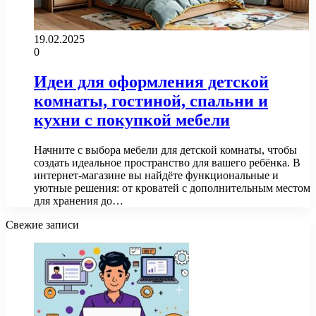
19.02.2025
0
Идеи для оформления детской
комнаты, гостиной, спальни и
кухни с покупкой мебели
Начните с выбора мебели для детской комнаты, чтобы
создать идеальное пространство для вашего ребёнка. В
интернет-магазине вы найдёте функциональные и
уютные решения: от кроватей с дополнительным местом
для хранения до…
Свежие записи