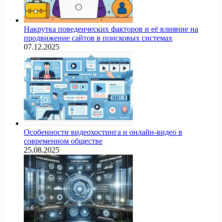
Накрутка поведенческих факторов и её влияние на
продвижение сайтов в поисковых системах
07.12.2025
Особенности видеохостинга и онлайн-видео в
современном обществе
25.08.2025