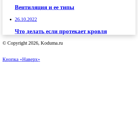
Вентиляция и ее типы
26.10.2022
Что делать если протекает кровля
© Copyright 2026, Koduma.ru
Кнопка «Наверх»