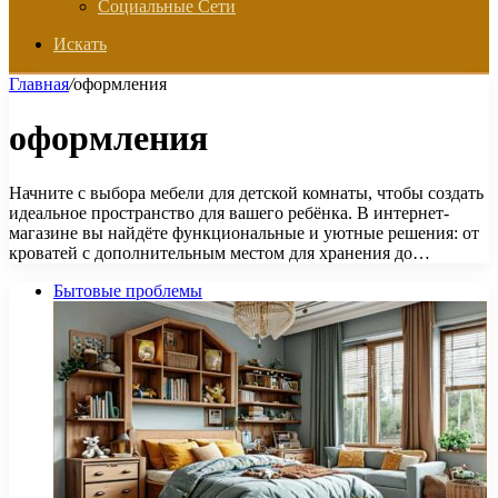
Социальные Сети
Искать
Главная
/
оформления
оформления
Начните с выбора мебели для детской комнаты, чтобы создать
идеальное пространство для вашего ребёнка. В интернет-
магазине вы найдёте функциональные и уютные решения: от
кроватей с дополнительным местом для хранения до…
Бытовые проблемы