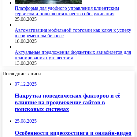
Платформа для удобного управления клиентским
сервисом и повышения качества обслуживания
25.08.2025
Автоматизация мобильной торговли как ключ к успеху
в современном бизнесе
18.08.2025
Актуальные предложения бюджетных авиабилетов для
планирования путешествия
13.08.2025
Последние записи
07.12.2025
Накрутка поведенческих факторов и её
влияние на продвижение сайтов в
поисковых системах
25.08.2025
Особенности видеохостинга и онлайн-видео