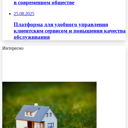
в современном обществе
25.08.2025
Платформа для удобного управления
клиентским сервисом и повышения качества
обслуживания
Интересно