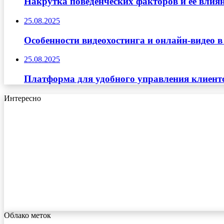
Накрутка поведенческих факторов и её влиян
25.08.2025
Особенности видеохостинга и онлайн-видео в
25.08.2025
Платформа для удобного управления клиент
Интересно
Облако меток