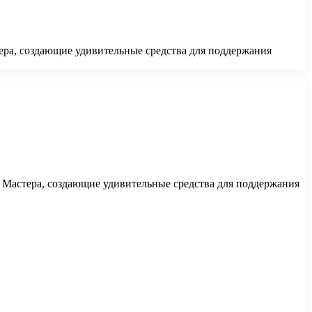
ера, создающие удивительные средства для поддержания
. Мастера, создающие удивительные средства для поддержания