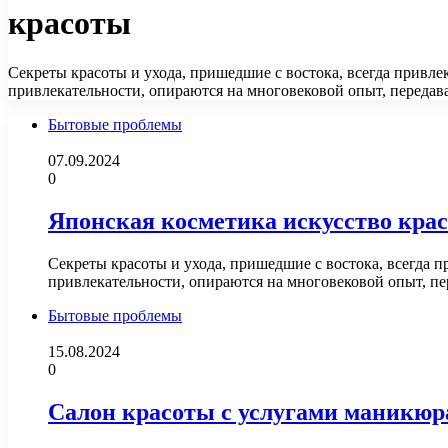
красоты
Секреты красоты и ухода, пришедшие с востока, всегда привл
привлекательности, опираются на многовековой опыт, переда
Бытовые проблемы
07.09.2024
0
Японская косметика искусство крас
Секреты красоты и ухода, пришедшие с востока, всегда 
привлекательности, опираются на многовековой опыт, п
Бытовые проблемы
15.08.2024
0
Салон красоты с услугами маникюр