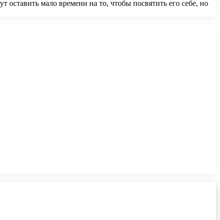
 оставить мало времени на то, чтобы посвятить его себе, но