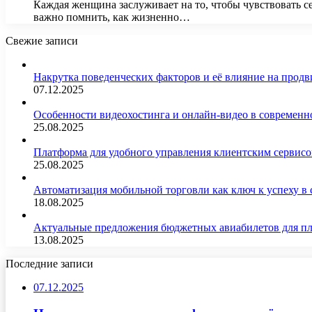
Каждая женщина заслуживает на то, чтобы чувствовать се
важно помнить, как жизненно…
Свежие записи
Накрутка поведенческих факторов и её влияние на продв
07.12.2025
Особенности видеохостинга и онлайн-видео в современн
25.08.2025
Платформа для удобного управления клиентским сервис
25.08.2025
Автоматизация мобильной торговли как ключ к успеху в
18.08.2025
Актуальные предложения бюджетных авиабилетов для п
13.08.2025
Последние записи
07.12.2025