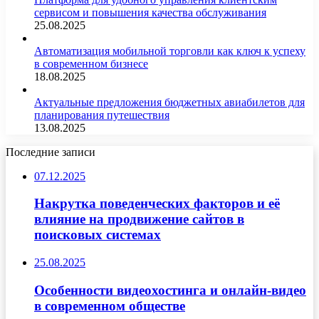
сервисом и повышения качества обслуживания
25.08.2025
Автоматизация мобильной торговли как ключ к успеху
в современном бизнесе
18.08.2025
Актуальные предложения бюджетных авиабилетов для
планирования путешествия
13.08.2025
Последние записи
07.12.2025
Накрутка поведенческих факторов и её
влияние на продвижение сайтов в
поисковых системах
25.08.2025
Особенности видеохостинга и онлайн-видео
в современном обществе