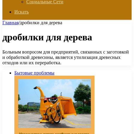
Социальные Сети
Искать
Главная
/
дробилки для дерева
дробилки для дерева
Больным вопросом для предприятий, связанных с заготовкой
и обработкой древесины, является утилизация древесных
отходов или их переработка.
Бытовые проблемы