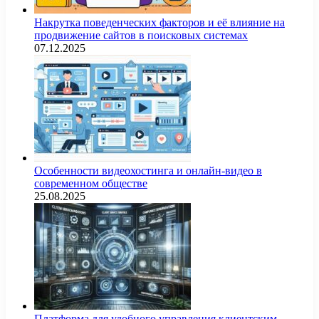
Накрутка поведенческих факторов и её влияние на
продвижение сайтов в поисковых системах
07.12.2025
Особенности видеохостинга и онлайн-видео в
современном обществе
25.08.2025
Платформа для удобного управления клиентским