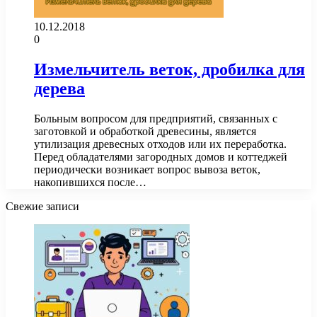
10.12.2018
0
Измельчитель веток, дробилка для
дерева
Больным вопросом для предприятий, связанных с
заготовкой и обработкой древесины, является
утилизация древесных отходов или их переработка.
Перед обладателями загородных домов и коттеджей
периодически возникает вопрос вывоза веток,
накопившихся после…
Свежие записи