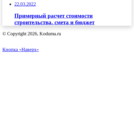
22.03.2022
Примерный расчет стоимости
строительства. смета и бюджет
© Copyright 2026, Koduma.ru
Кнопка «Наверх»