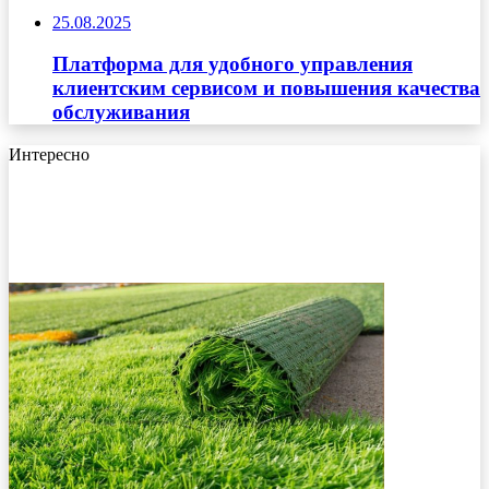
25.08.2025
Платформа для удобного управления
клиентским сервисом и повышения качества
обслуживания
Интересно