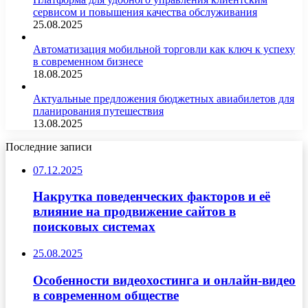
сервисом и повышения качества обслуживания
25.08.2025
Автоматизация мобильной торговли как ключ к успеху
в современном бизнесе
18.08.2025
Актуальные предложения бюджетных авиабилетов для
планирования путешествия
13.08.2025
Последние записи
07.12.2025
Накрутка поведенческих факторов и её
влияние на продвижение сайтов в
поисковых системах
25.08.2025
Особенности видеохостинга и онлайн-видео
в современном обществе