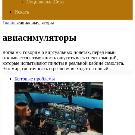
Социальные Сети
Искать
Главная
/
авиасимуляторы
авиасимуляторы
Когда мы говорим о виртуальных полетах, перед нами
открывается возможность ощутить весь спектр эмоций,
которые испытывают пилоты в реальной кабине самолета.
Это мир, где точность и реализм выходят на новый …
Бытовые проблемы