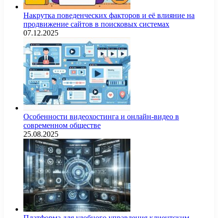
Накрутка поведенческих факторов и её влияние на
продвижение сайтов в поисковых системах
07.12.2025
Особенности видеохостинга и онлайн-видео в
современном обществе
25.08.2025
Платформа для удобного управления клиентским