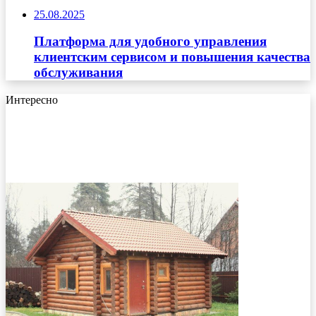
25.08.2025
Платформа для удобного управления
клиентским сервисом и повышения качества
обслуживания
Интересно