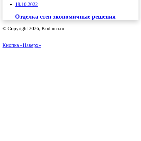
18.10.2022
Отделка стен экономичные решения
© Copyright 2026, Koduma.ru
Кнопка «Наверх»