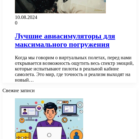
10.08.2024
0
Лучшие авиасимуляторы для
максимального погружения
Когда мы говорим о виртуальных полетах, перед нами
открывается возможность ощутить весь спектр эмоций,
которые испытывают пилоты в реальной кабине
самолета. Это мир, где точность и реализм выходят на
новый…
Свежие записи