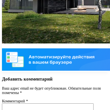
Добавить комментарий
Ваш адрес email не будет опубликован.
Обязательные поля
помечены
*
Комментарий
*