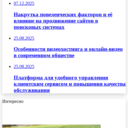
07.12.2025
Накрутка поведенческих факторов и её
влияние на продвижение сайтов в
поисковых системах
25.08.2025
Особенности видеохостинга и онлайн-видео
в современном обществе
25.08.2025
Платформа для удобного управления
клиентским сервисом и повышения качества
обслуживания
Интересно