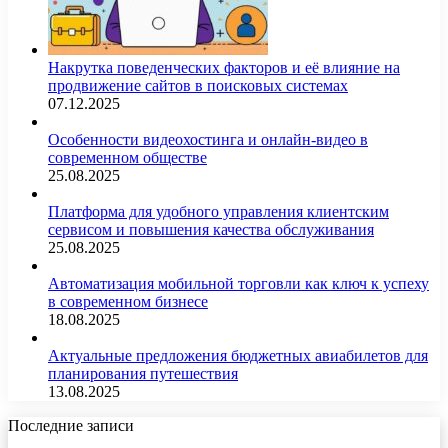
Накрутка поведенческих факторов и её влияние на
продвижение сайтов в поисковых системах
07.12.2025
Особенности видеохостинга и онлайн-видео в
современном обществе
25.08.2025
Платформа для удобного управления клиентским
сервисом и повышения качества обслуживания
25.08.2025
Автоматизация мобильной торговли как ключ к успеху
в современном бизнесе
18.08.2025
Актуальные предложения бюджетных авиабилетов для
планирования путешествия
13.08.2025
Последние записи