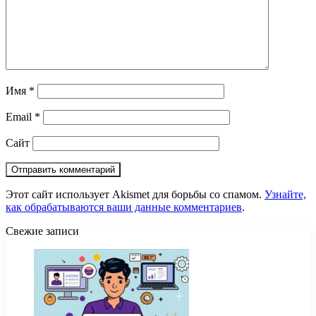
Имя
*
Email
*
Сайт
Этот сайт использует Akismet для борьбы со спамом.
Узнайте,
как обрабатываются ваши данные комментариев
.
Свежие записи