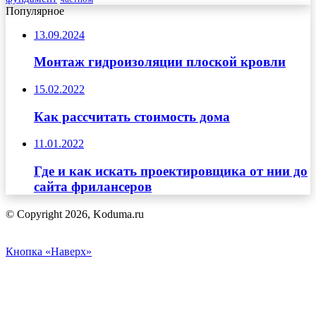
Популярное
13.09.2024
Монтаж гидроизоляции плоской кровли
15.02.2022
Как рассчитать стоимость дома
11.01.2022
Где и как искать проектировщика от нии до
сайта фрилансеров
© Copyright 2026, Koduma.ru
Кнопка «Наверх»