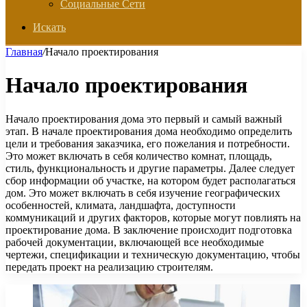
Социальные Сети
Искать
Главная
/
Начало проектирования
Начало проектирования
Начало проектирования дома это первый и самый важный
этап. В начале проектирования дома необходимо определить
цели и требования заказчика, его пожелания и потребности.
Это может включать в себя количество комнат, площадь,
стиль, функциональность и другие параметры. Далее следует
сбор информации об участке, на котором будет располагаться
дом. Это может включать в себя изучение географических
особенностей, климата, ландшафта, доступности
коммуникаций и других факторов, которые могут повлиять на
проектирование дома. В заключение происходит подготовка
рабочей документации, включающей все необходимые
чертежи, спецификации и техническую документацию, чтобы
передать проект на реализацию строителям.