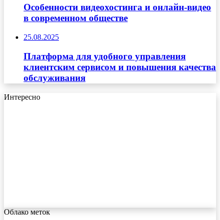
Особенности видеохостинга и онлайн-видео
в современном обществе
25.08.2025
Платформа для удобного управления
клиентским сервисом и повышения качества
обслуживания
Интересно
Облако меток