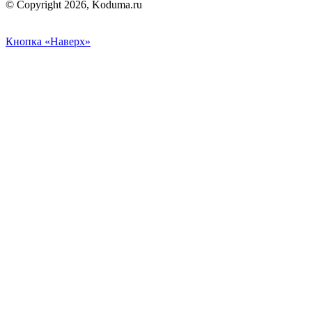
© Copyright 2026, Koduma.ru
Кнопка «Наверх»