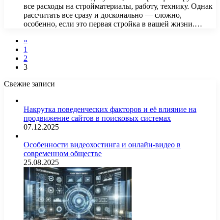
все расходы на стройматериалы, работу, технику. Однак
рассчитать все сразу и досконально — сложно,
особенно, если это первая стройка в вашей жизни.…
«
1
2
3
Свежие записи
Накрутка поведенческих факторов и её влияние на
продвижение сайтов в поисковых системах
07.12.2025
Особенности видеохостинга и онлайн-видео в
современном обществе
25.08.2025