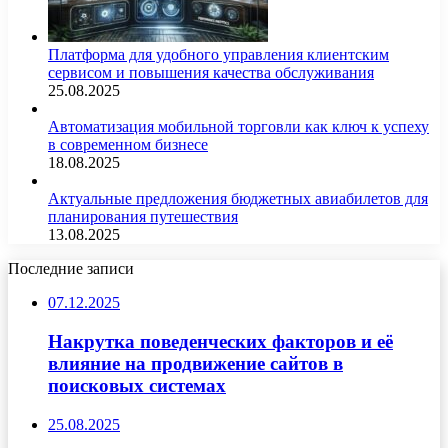
Платформа для удобного управления клиентским
сервисом и повышения качества обслуживания
25.08.2025
Автоматизация мобильной торговли как ключ к успеху
в современном бизнесе
18.08.2025
Актуальные предложения бюджетных авиабилетов для
планирования путешествия
13.08.2025
Последние записи
07.12.2025
Накрутка поведенческих факторов и её
влияние на продвижение сайтов в
поисковых системах
25.08.2025