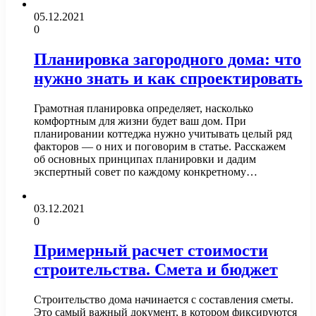
05.12.2021
0
Планировка загородного дома: что
нужно знать и как спроектировать
Грамотная планировка определяет, насколько
комфортным для жизни будет ваш дом. При
планировании коттеджа нужно учитывать целый ряд
факторов — о них и поговорим в статье. Расскажем
об основных принципах планировки и дадим
экспертный совет по каждому конкретному…
03.12.2021
0
Примерный расчет стоимости
строительства. Смета и бюджет
Строительство дома начинается с составления сметы.
Это самый важный документ, в котором фиксируются