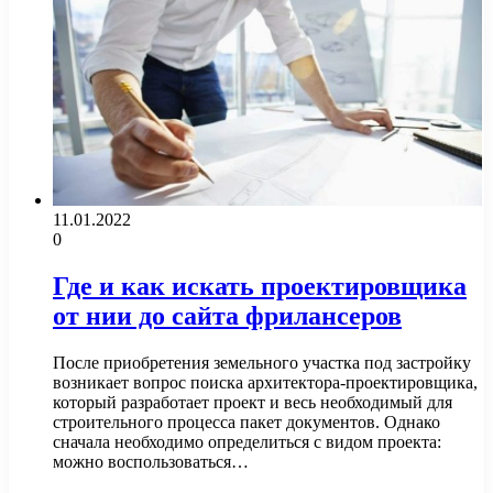
11.01.2022
0
Где и как искать проектировщика
от нии до сайта фрилансеров
После приобретения земельного участка под застройку
возникает вопрос поиска архитектора-проектировщика,
который разработает проект и весь необходимый для
строительного процесса пакет документов. Однако
сначала необходимо определиться с видом проекта:
можно воспользоваться…