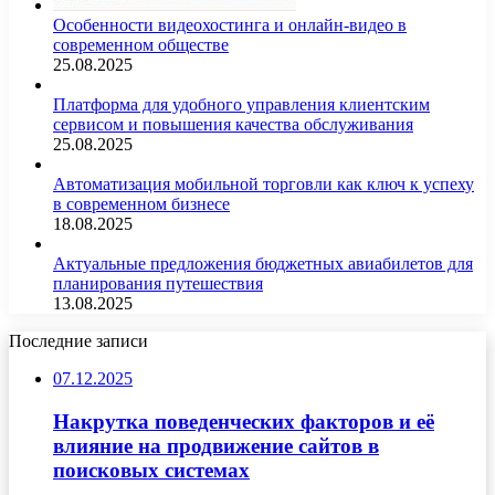
Особенности видеохостинга и онлайн-видео в
современном обществе
25.08.2025
Платформа для удобного управления клиентским
сервисом и повышения качества обслуживания
25.08.2025
Автоматизация мобильной торговли как ключ к успеху
в современном бизнесе
18.08.2025
Актуальные предложения бюджетных авиабилетов для
планирования путешествия
13.08.2025
Последние записи
07.12.2025
Накрутка поведенческих факторов и её
влияние на продвижение сайтов в
поисковых системах