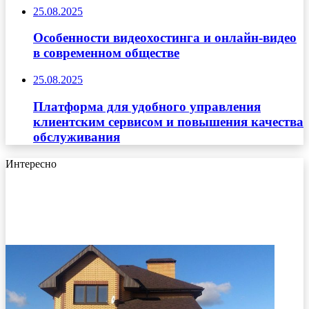
25.08.2025
Особенности видеохостинга и онлайн-видео
в современном обществе
25.08.2025
Платформа для удобного управления
клиентским сервисом и повышения качества
обслуживания
Интересно