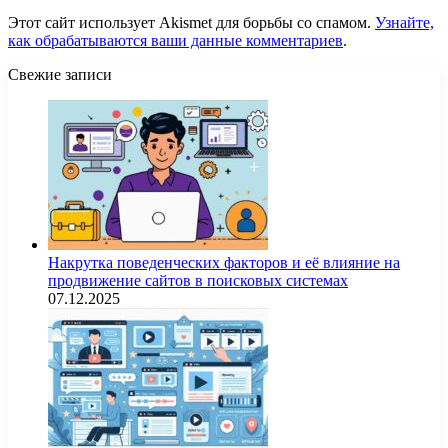
Этот сайт использует Akismet для борьбы со спамом.
Узнайте,
как обрабатываются ваши данные комментариев
.
Свежие записи
Накрутка поведенческих факторов и её влияние на
продвижение сайтов в поисковых системах
07.12.2025