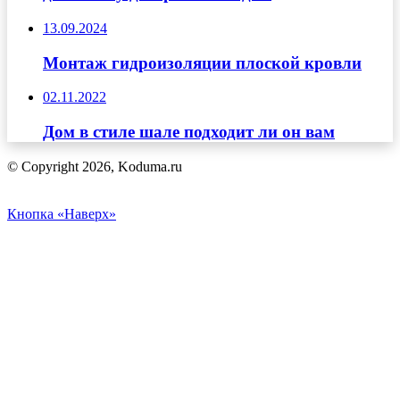
13.09.2024
Монтаж гидроизоляции плоской кровли
02.11.2022
Дом в стиле шале подходит ли он вам
© Copyright 2026, Koduma.ru
Кнопка «Наверх»