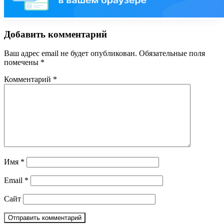
Добавить комментарий
Ваш адрес email не будет опубликован.
Обязательные поля
помечены
*
Комментарий
*
Имя
*
Email
*
Сайт